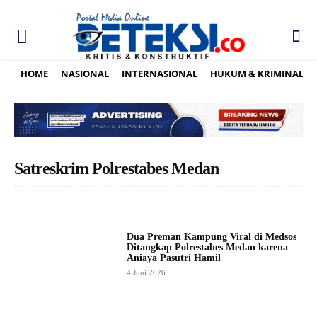
HOME
NASIONAL
INTERNASIONAL
HUKUM & KRIMINAL
Satreskrim Polrestabes Medan
Dua Preman Kampung Viral di Medsos
Ditangkap Polrestabes Medan karena
Aniaya Pasutri Hamil
4 Juni 2026