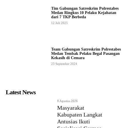
Tim Gabungan Satreskrim Polrestabes
Medan Ringkus 10 Pelaku Kejahatan
dari 7 TKP Berbeda
12 Juli 2025
Team Gabungan Satreskrim Polrestabes
Medan Tembak Pelaku Begal Pasangan
Kekasih di Cemara
23 September 2024
Latest News
8 Agustus 2026
Masyarakat
Kabupaten Langkat
Antusias Ikuti