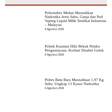
Polrestabes Medan Musnahkan
Narkotika Jenis Sabu, Ganja dan Pod
Vaping Liquid Milik Sindikat Indonesia
– Malaysia
6 Agustus 2026
Polsek Kuantan Hilir Bekuk Pelaku
Penganiayaan, Korban Disabet Golok
6 Agustus 2026
Polres Batu Bara Musnahkan 1,97 Kg
Sabu, Ungkap 13 Kasus Narkotika
6 Agustus 2026