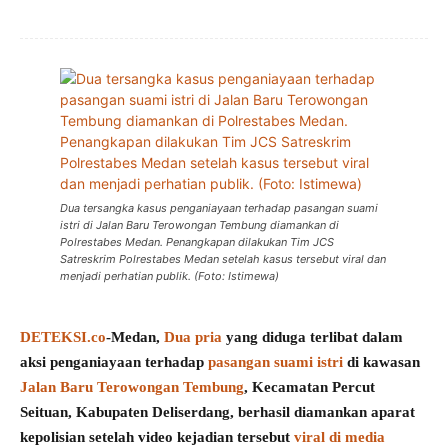
Dua tersangka kasus penganiayaan terhadap pasangan suami
istri di Jalan Baru Terowongan Tembung diamankan di
Polrestabes Medan. Penangkapan dilakukan Tim JCS
Satreskrim Polrestabes Medan setelah kasus tersebut viral dan
menjadi perhatian publik. (Foto: Istimewa)
DETEKSI.co
-Medan,
Dua pria
yang diduga terlibat dalam
aksi penganiayaan terhadap
pasangan suami istri
di kawasan
Jalan Baru Terowongan Tembung
, Kecamatan Percut
Seituan, Kabupaten Deliserdang, berhasil diamankan aparat
kepolisian setelah video kejadian tersebut
viral di media