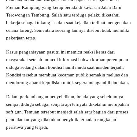
Preman Kampung yang kerap berada di kawasan Jalan Baru
Terowongan Tembung. Salah satu terduga pelaku diketahui
bekerja sebagai tukang las dan saat kejadian terlihat mengenakan
celana loreng. Sementara seorang lainnya disebut tidak memiliki
pekerjaan tetap.
Kasus penganiayaan pasutri ini memicu reaksi keras dari
masyarakat setelah muncul informasi bahwa korban perempuan
diduga sedang dalam kondisi hamil muda saat insiden terjadi.
Kondisi tersebut membuat kecaman publik semakin meluas dan
mendorong aparat kepolisian untuk segera mengambil tindakan.
Dalam perkembangan penyelidikan, benda yang sebelumnya
sempat diduga sebagai senjata api ternyata diketahui merupakan
soft gun. Temuan tersebut menjadi salah satu bagian dari proses
pendalaman yang dilakukan penyidik terhadap rangkaian
peristiwa yang terjadi.