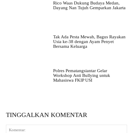
Rico Waas Dukung Budaya Medan,
Dayang Nan Tujuh Gemparkan Jakarta
Tak Ada Pesta Mewah, Bagus Rayakan
Usia ke-38 dengan Ayam Penyet
Bersama Keluarga
Polres Pematangsiantar Gelar
Workshop Anti Bullying untuk
Mahasiswa FKIP USI
TINGGALKAN KOMENTAR