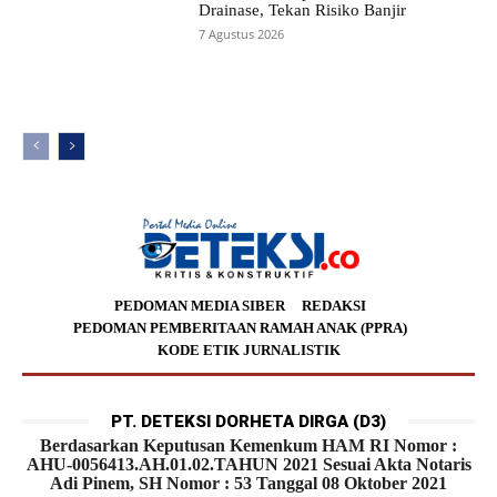
Drainase, Tekan Risiko Banjir
7 Agustus 2026
PEDOMAN MEDIA SIBER
REDAKSI
PEDOMAN PEMBERITAAN RAMAH ANAK (PPRA)
KODE ETIK JURNALISTIK
PT. DETEKSI DORHETA DIRGA (D3)
Berdasarkan Keputusan Kemenkum HAM RI Nomor :
AHU-0056413.AH.01.02.TAHUN 2021 Sesuai Akta Notaris
Adi Pinem, SH Nomor : 53 Tanggal 08 Oktober 2021