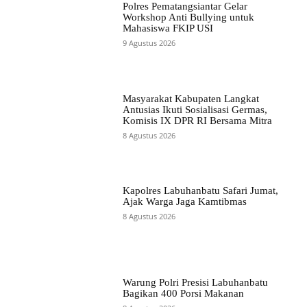
Polres Pematangsiantar Gelar
Workshop Anti Bullying untuk
Mahasiswa FKIP USI
9 Agustus 2026
Masyarakat Kabupaten Langkat
Antusias Ikuti Sosialisasi Germas,
Komisis IX DPR RI Bersama Mitra
8 Agustus 2026
Kapolres Labuhanbatu Safari Jumat,
Ajak Warga Jaga Kamtibmas
8 Agustus 2026
Warung Polri Presisi Labuhanbatu
Bagikan 400 Porsi Makanan