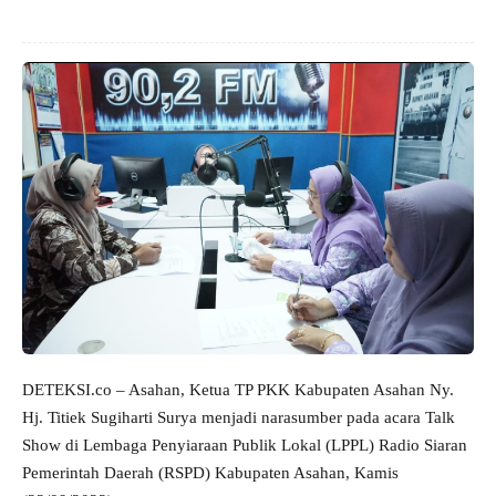
DETEKSI.co – Asahan, Ketua TP PKK Kabupaten Asahan Ny.
Hj. Titiek Sugiharti Surya menjadi narasumber pada acara Talk
Show di Lembaga Penyiaraan Publik Lokal (LPPL) Radio Siaran
Pemerintah Daerah (RSPD) Kabupaten Asahan, Kamis