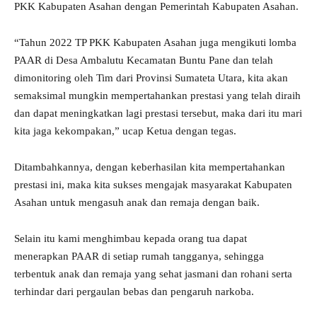
PKK Kabupaten Asahan dengan Pemerintah Kabupaten Asahan.
“Tahun 2022 TP PKK Kabupaten Asahan juga mengikuti lomba
PAAR di Desa Ambalutu Kecamatan Buntu Pane dan telah
dimonitoring oleh Tim dari Provinsi Sumateta Utara, kita akan
semaksimal mungkin mempertahankan prestasi yang telah diraih
dan dapat meningkatkan lagi prestasi tersebut, maka dari itu mari
kita jaga kekompakan,” ucap Ketua dengan tegas.
Ditambahkannya, dengan keberhasilan kita mempertahankan
prestasi ini, maka kita sukses mengajak masyarakat Kabupaten
Asahan untuk mengasuh anak dan remaja dengan baik.
Selain itu kami menghimbau kepada orang tua dapat
menerapkan PAAR di setiap rumah tangganya, sehingga
terbentuk anak dan remaja yang sehat jasmani dan rohani serta
terhindar dari pergaulan bebas dan pengaruh narkoba.