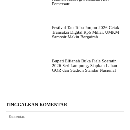
Pemersatu
Festival Tao Toba Joujou 2026 Cetak
Transaksi Digital Rp6 Miliar, UMKM
Samosir Makin Bergairah
Bupati Elfianah Buka Piala Soeratin
2026 Seri Lampung, Siapkan Lahan
GOR dan Stadion Standar Nasional
TINGGALKAN KOMENTAR