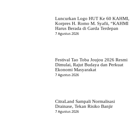
Luncurkan Logo HUT Ke 60 KAHMI,
Korpres H. Romo M. Syafii, “KAHMI
Harus Berada di Garda Terdepan
7 Agustus 2026
Festival Tao Toba Joujou 2026 Resmi
Dimulai, Rajut Budaya dan Perkuat
Ekonomi Masyarakat
7 Agustus 2026
CitraLand Sampali Normalisasi
Drainase, Tekan Risiko Banjir
7 Agustus 2026