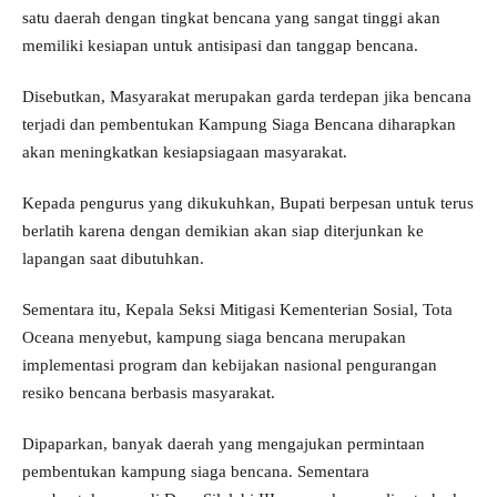
satu daerah dengan tingkat bencana yang sangat tinggi akan
memiliki kesiapan untuk antisipasi dan tanggap bencana.
Disebutkan, Masyarakat merupakan garda terdepan jika bencana
terjadi dan pembentukan Kampung Siaga Bencana diharapkan
akan meningkatkan kesiapsiagaan masyarakat.
Kepada pengurus yang dikukuhkan, Bupati berpesan untuk terus
berlatih karena dengan demikian akan siap diterjunkan ke
lapangan saat dibutuhkan.
Sementara itu, Kepala Seksi Mitigasi Kementerian Sosial, Tota
Oceana menyebut, kampung siaga bencana merupakan
implementasi program dan kebijakan nasional pengurangan
resiko bencana berbasis masyarakat.
Dipaparkan, banyak daerah yang mengajukan permintaan
pembentukan kampung siaga bencana. Sementara