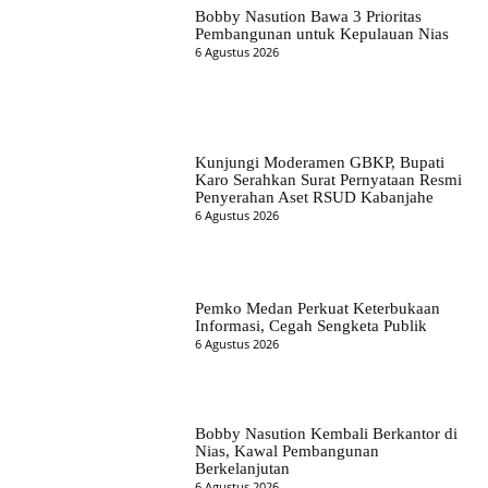
Bobby Nasution Bawa 3 Prioritas
Pembangunan untuk Kepulauan Nias
6 Agustus 2026
Kunjungi Moderamen GBKP, Bupati
Karo Serahkan Surat Pernyataan Resmi
Penyerahan Aset RSUD Kabanjahe
6 Agustus 2026
Pemko Medan Perkuat Keterbukaan
Informasi, Cegah Sengketa Publik
6 Agustus 2026
Bobby Nasution Kembali Berkantor di
Nias, Kawal Pembangunan
Berkelanjutan
6 Agustus 2026