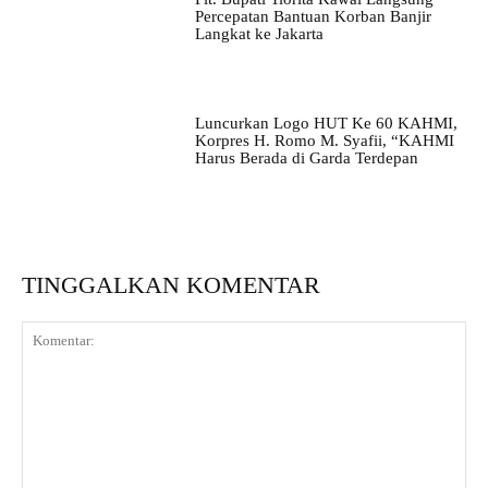
Percepatan Bantuan Korban Banjir
Langkat ke Jakarta
Luncurkan Logo HUT Ke 60 KAHMI,
Korpres H. Romo M. Syafii, “KAHMI
Harus Berada di Garda Terdepan
TINGGALKAN KOMENTAR