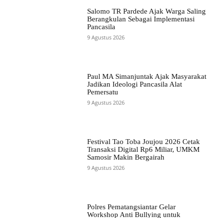
Salomo TR Pardede Ajak Warga Saling
Berangkulan Sebagai Implementasi
Pancasila
9 Agustus 2026
Paul MA Simanjuntak Ajak Masyarakat
Jadikan Ideologi Pancasila Alat
Pemersatu
9 Agustus 2026
Festival Tao Toba Joujou 2026 Cetak
Transaksi Digital Rp6 Miliar, UMKM
Samosir Makin Bergairah
9 Agustus 2026
Polres Pematangsiantar Gelar
Workshop Anti Bullying untuk