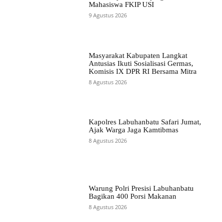
Mahasiswa FKIP USI
9 Agustus 2026
Masyarakat Kabupaten Langkat
Antusias Ikuti Sosialisasi Germas,
Komisis IX DPR RI Bersama Mitra
8 Agustus 2026
Kapolres Labuhanbatu Safari Jumat,
Ajak Warga Jaga Kamtibmas
8 Agustus 2026
Warung Polri Presisi Labuhanbatu
Bagikan 400 Porsi Makanan
8 Agustus 2026