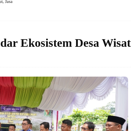
, Jasa
ar Ekosistem Desa Wisat