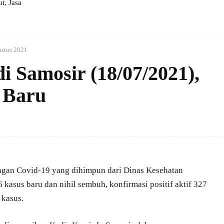
, Jasa
ustus 2021
i Samosir (18/07/2021),
 Baru
gan Covid-19 yang dihimpun dari Dinas Kesehatan
kasus baru dan nihil sembuh, konfirmasi positif aktif 327
 kasus.