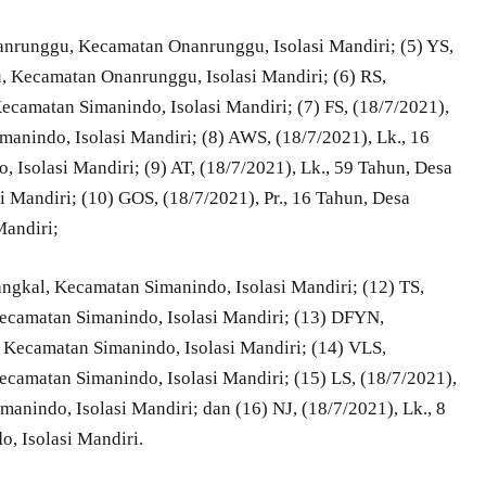
nanrunggu, Kecamatan Onanrunggu, Isolasi Mandiri; (5) YS,
u, Kecamatan Onanrunggu, Isolasi Mandiri; (6) RS,
Kecamatan Simanindo, Isolasi Mandiri; (7) FS, (18/7/2021),
anindo, Isolasi Mandiri; (8) AWS, (18/7/2021), Lk., 16
Isolasi Mandiri; (9) AT, (18/7/2021), Lk., 59 Tahun, Desa
Mandiri; (10) GOS, (18/7/2021), Pr., 16 Tahun, Desa
Mandiri;
Sangkal, Kecamatan Simanindo, Isolasi Mandiri; (12) TS,
Kecamatan Simanindo, Isolasi Mandiri; (13) DFYN,
, Kecamatan Simanindo, Isolasi Mandiri; (14) VLS,
Kecamatan Simanindo, Isolasi Mandiri; (15) LS, (18/7/2021),
manindo, Isolasi Mandiri; dan (16) NJ, (18/7/2021), Lk., 8
, Isolasi Mandiri.