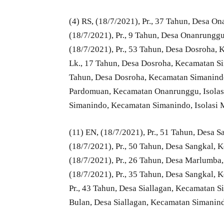
(4) RS, (18/7/2021), Pr., 37 Tahun, Desa O
(18/7/2021), Pr., 9 Tahun, Desa Onanrungg
(18/7/2021), Pr., 53 Tahun, Desa Dosroha, 
Lk., 17 Tahun, Desa Dosroha, Kecamatan Sim
Tahun, Desa Dosroha, Kecamatan Simanindo, 
Pardomuan, Kecamatan Onanrunggu, Isolasi 
Simanindo, Kecamatan Simanindo, Isolasi 
(11) EN, (18/7/2021), Pr., 51 Tahun, Desa 
(18/7/2021), Pr., 50 Tahun, Desa Sangkal, 
(18/7/2021), Pr., 26 Tahun, Desa Marlumba
(18/7/2021), Pr., 35 Tahun, Desa Sangkal, 
Pr., 43 Tahun, Desa Siallagan, Kecamatan Si
Bulan, Desa Siallagan, Kecamatan Simanindo