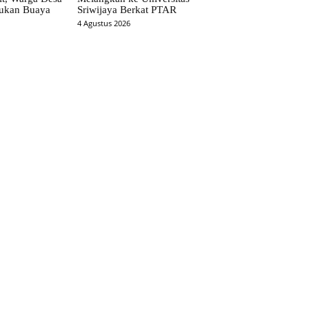
ukan Buaya
Sriwijaya Berkat PTAR
4 Agustus 2026