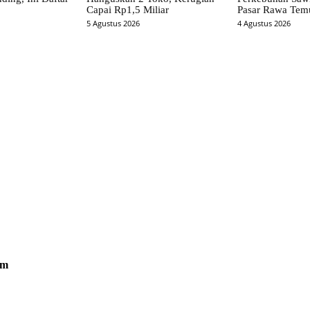
Capai Rp1,5 Miliar
Pasar Rawa Tem
5 Agustus 2026
4 Agustus 2026
om