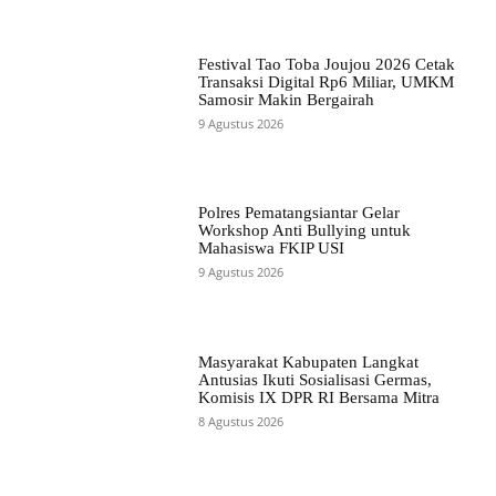
Festival Tao Toba Joujou 2026 Cetak
Transaksi Digital Rp6 Miliar, UMKM
Samosir Makin Bergairah
9 Agustus 2026
Polres Pematangsiantar Gelar
Workshop Anti Bullying untuk
Mahasiswa FKIP USI
9 Agustus 2026
Masyarakat Kabupaten Langkat
Antusias Ikuti Sosialisasi Germas,
Komisis IX DPR RI Bersama Mitra
8 Agustus 2026