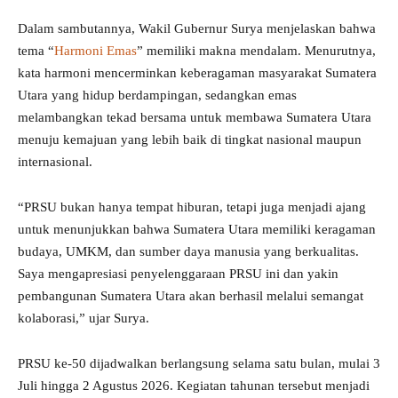
Dalam sambutannya, Wakil Gubernur Surya menjelaskan bahwa
tema “
Harmoni Emas
” memiliki makna mendalam. Menurutnya,
kata harmoni mencerminkan keberagaman masyarakat Sumatera
Utara yang hidup berdampingan, sedangkan emas
melambangkan tekad bersama untuk membawa Sumatera Utara
menuju kemajuan yang lebih baik di tingkat nasional maupun
internasional.
“PRSU bukan hanya tempat hiburan, tetapi juga menjadi ajang
untuk menunjukkan bahwa Sumatera Utara memiliki keragaman
budaya, UMKM, dan sumber daya manusia yang berkualitas.
Saya mengapresiasi penyelenggaraan PRSU ini dan yakin
pembangunan Sumatera Utara akan berhasil melalui semangat
kolaborasi,” ujar Surya.
PRSU ke-50 dijadwalkan berlangsung selama satu bulan, mulai 3
Juli hingga 2 Agustus 2026. Kegiatan tahunan tersebut menjadi