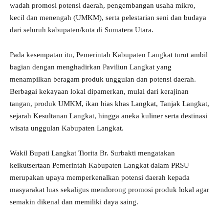
wadah promosi potensi daerah, pengembangan usaha mikro,
kecil dan menengah (UMKM), serta pelestarian seni dan budaya
dari seluruh kabupaten/kota di Sumatera Utara.
Pada kesempatan itu, Pemerintah Kabupaten Langkat turut ambil
bagian dengan menghadirkan Paviliun Langkat yang
menampilkan beragam produk unggulan dan potensi daerah.
Berbagai kekayaan lokal dipamerkan, mulai dari kerajinan
tangan, produk UMKM, ikan hias khas Langkat, Tanjak Langkat,
sejarah Kesultanan Langkat, hingga aneka kuliner serta destinasi
wisata unggulan Kabupaten Langkat.
Wakil Bupati Langkat Tiorita Br. Surbakti mengatakan
keikutsertaan Pemerintah Kabupaten Langkat dalam PRSU
merupakan upaya memperkenalkan potensi daerah kepada
masyarakat luas sekaligus mendorong promosi produk lokal agar
semakin dikenal dan memiliki daya saing.