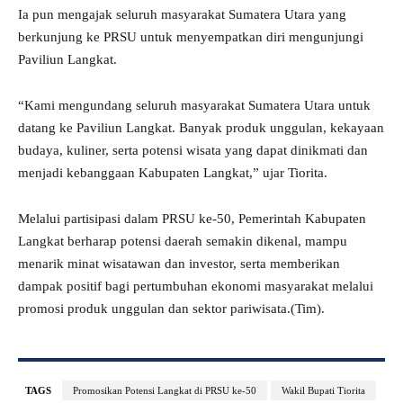
Ia pun mengajak seluruh masyarakat Sumatera Utara yang
berkunjung ke PRSU untuk menyempatkan diri mengunjungi
Paviliun Langkat.
“Kami mengundang seluruh masyarakat Sumatera Utara untuk
datang ke Paviliun Langkat. Banyak produk unggulan, kekayaan
budaya, kuliner, serta potensi wisata yang dapat dinikmati dan
menjadi kebanggaan Kabupaten Langkat,” ujar Tiorita.
Melalui partisipasi dalam PRSU ke-50, Pemerintah Kabupaten
Langkat berharap potensi daerah semakin dikenal, mampu
menarik minat wisatawan dan investor, serta memberikan
dampak positif bagi pertumbuhan ekonomi masyarakat melalui
promosi produk unggulan dan sektor pariwisata.(Tim).
TAGS
Promosikan Potensi Langkat di PRSU ke-50
Wakil Bupati Tiorita