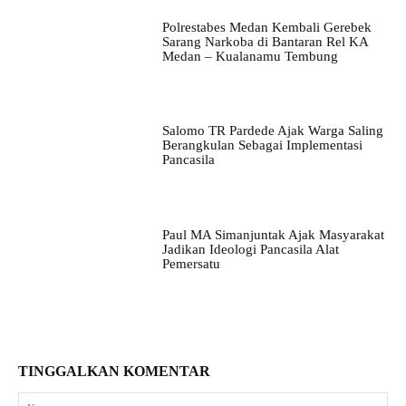
Polrestabes Medan Kembali Gerebek
Sarang Narkoba di Bantaran Rel KA
Medan – Kualanamu Tembung
Salomo TR Pardede Ajak Warga Saling
Berangkulan Sebagai Implementasi
Pancasila
Paul MA Simanjuntak Ajak Masyarakat
Jadikan Ideologi Pancasila Alat
Pemersatu
TINGGALKAN KOMENTAR