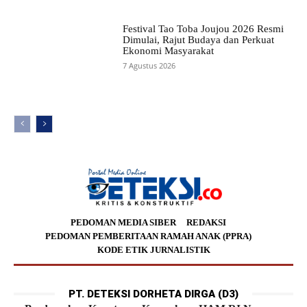
Festival Tao Toba Joujou 2026 Resmi
Dimulai, Rajut Budaya dan Perkuat
Ekonomi Masyarakat
7 Agustus 2026
PEDOMAN MEDIA SIBER
REDAKSI
PEDOMAN PEMBERITAAN RAMAH ANAK (PPRA)
KODE ETIK JURNALISTIK
PT. DETEKSI DORHETA DIRGA (D3)