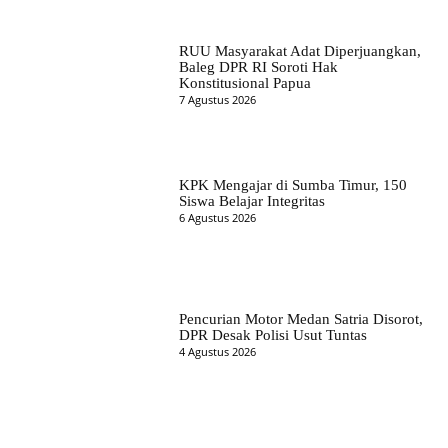
RUU Masyarakat Adat Diperjuangkan,
Baleg DPR RI Soroti Hak
Konstitusional Papua
7 Agustus 2026
KPK Mengajar di Sumba Timur, 150
Siswa Belajar Integritas
6 Agustus 2026
Pencurian Motor Medan Satria Disorot,
DPR Desak Polisi Usut Tuntas
4 Agustus 2026