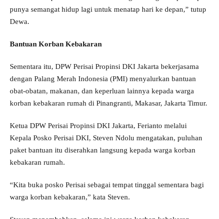
punya semangat hidup lagi untuk menatap hari ke depan,” tutup
Dewa.
Bantuan Korban Kebakaran
Sementara itu, DPW Perisai Propinsi DKI Jakarta bekerjasama
dengan Palang Merah Indonesia (PMI) menyalurkan bantuan
obat-obatan, makanan, dan keperluan lainnya kepada warga
korban kebakaran rumah di Pinangranti, Makasar, Jakarta Timur.
Ketua DPW Perisai Propinsi DKI Jakarta, Ferianto melalui
Kepala Posko Perisai DKI, Steven Ndolu mengatakan, puluhan
paket bantuan itu diserahkan langsung kepada warga korban
kebakaran rumah.
“Kita buka posko Perisai sebagai tempat tinggal sementara bagi
warga korban kebakaran,” kata Steven.