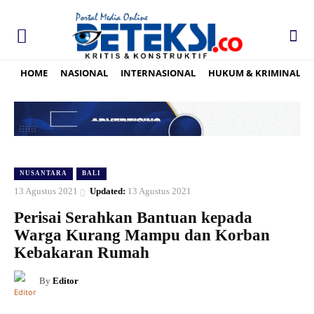
HOME
NASIONAL
INTERNASIONAL
HUKUM & KRIMINAL
NUSANTARA
BALI
13 Agustus 2021
Updated:
13 Agustus 2021
Perisai Serahkan Bantuan kepada
Warga Kurang Mampu dan Korban
Kebakaran Rumah
By
Editor