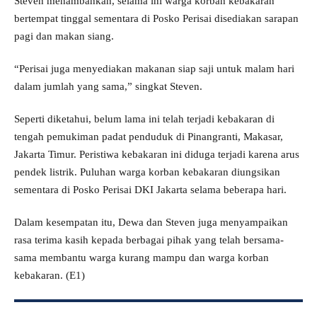
Steven menambahkan, selama ini warga korban kebakaran
bertempat tinggal sementara di Posko Perisai disediakan sarapan
pagi dan makan siang.
“Perisai juga menyediakan makanan siap saji untuk malam hari
dalam jumlah yang sama,” singkat Steven.
Seperti diketahui, belum lama ini telah terjadi kebakaran di
tengah pemukiman padat penduduk di Pinangranti, Makasar,
Jakarta Timur. Peristiwa kebakaran ini diduga terjadi karena arus
pendek listrik. Puluhan warga korban kebakaran diungsikan
sementara di Posko Perisai DKI Jakarta selama beberapa hari.
Dalam kesempatan itu, Dewa dan Steven juga menyampaikan
rasa terima kasih kepada berbagai pihak yang telah bersama-
sama membantu warga kurang mampu dan warga korban
kebakaran. (E1)