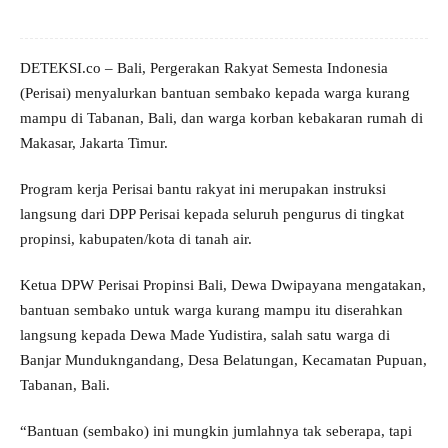
DETEKSI.co – Bali, Pergerakan Rakyat Semesta Indonesia
(Perisai) menyalurkan bantuan sembako kepada warga kurang
mampu di Tabanan, Bali, dan warga korban kebakaran rumah di
Makasar, Jakarta Timur.
Program kerja Perisai bantu rakyat ini merupakan instruksi
langsung dari DPP Perisai kepada seluruh pengurus di tingkat
propinsi, kabupaten/kota di tanah air.
Ketua DPW Perisai Propinsi Bali, Dewa Dwipayana mengatakan,
bantuan sembako untuk warga kurang mampu itu diserahkan
langsung kepada Dewa Made Yudistira, salah satu warga di
Banjar Mundukngandang, Desa Belatungan, Kecamatan Pupuan,
Tabanan, Bali.
“Bantuan (sembako) ini mungkin jumlahnya tak seberapa, tapi