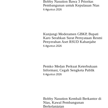
Bobby Nasution Bawa 3 Prioritas
Pembangunan untuk Kepulauan Nias
6 Agustus 2026
Kunjungi Moderamen GBKP, Bupati
Karo Serahkan Surat Pernyataan Resmi
Penyerahan Aset RSUD Kabanjahe
6 Agustus 2026
Pemko Medan Perkuat Keterbukaan
Informasi, Cegah Sengketa Publik
6 Agustus 2026
Bobby Nasution Kembali Berkantor di
Nias, Kawal Pembangunan
Berkelanjutan