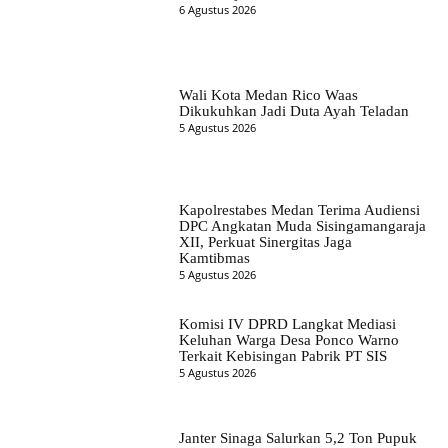
6 Agustus 2026
Wali Kota Medan Rico Waas
Dikukuhkan Jadi Duta Ayah Teladan
5 Agustus 2026
Kapolrestabes Medan Terima Audiensi
DPC Angkatan Muda Sisingamangaraja
XII, Perkuat Sinergitas Jaga
Kamtibmas
5 Agustus 2026
Komisi IV DPRD Langkat Mediasi
Keluhan Warga Desa Ponco Warno
Terkait Kebisingan Pabrik PT SIS
5 Agustus 2026
Janter Sinaga Salurkan 5,2 Ton Pupuk