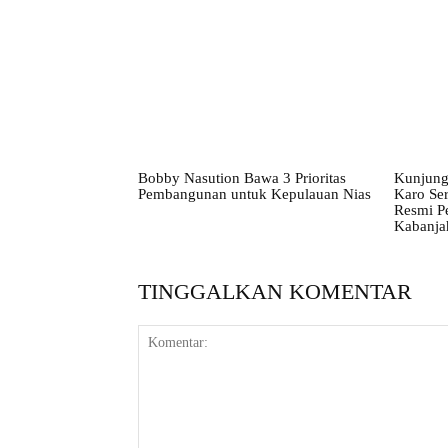
Bobby Nasution Bawa 3 Prioritas
Kunjung
Pembangunan untuk Kepulauan Nias
Karo Ser
Resmi P
Kabanja
TINGGALKAN KOMENTAR