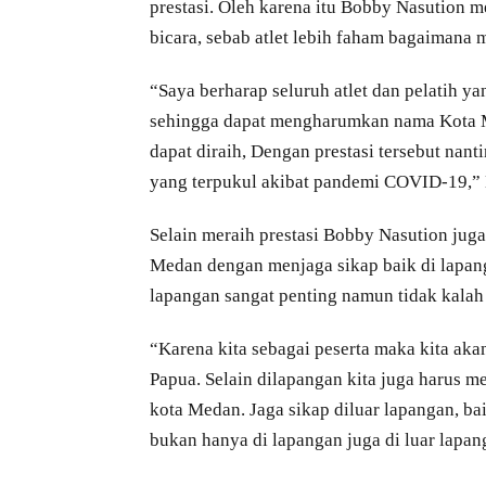
prestasi. Oleh karena itu Bobby Nasution 
bicara, sebab atlet lebih faham bagaimana 
“Saya berharap seluruh atlet dan pelatih 
sehingga dapat mengharumkan nama Kota Me
dapat diraih, Dengan prestasi tersebut n
yang terpukul akibat pandemi COVID-19,” 
Selain meraih prestasi Bobby Nasution jug
Medan dengan menjaga sikap baik di lapang
lapangan sangat penting namun tidak kalah
“Karena kita sebagai peserta maka kita aka
Papua. Selain dilapangan kita juga harus m
kota Medan. Jaga sikap diluar lapangan, baik
bukan hanya di lapangan juga di luar lapan