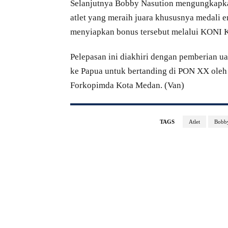
Selanjutnya Bobby Nasution mengungkapk
atlet yang meraih juara khususnya medali e
menyiapkan bonus tersebut melalui KONI K
Pelepasan ini diakhiri dengan pemberian ua
ke Papua untuk bertanding di PON XX oleh
Forkopimda Kota Medan. (Van)
TAGS
Atlet
Bobby