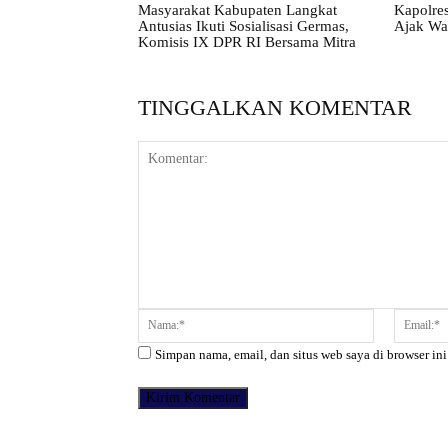
Masyarakat Kabupaten Langkat
Kapolres
Antusias Ikuti Sosialisasi Germas,
Ajak Wa
Komisis IX DPR RI Bersama Mitra
TINGGALKAN KOMENTAR
Komentar:
Nama:*
Simpan nama, email, dan situs web saya di browser ini