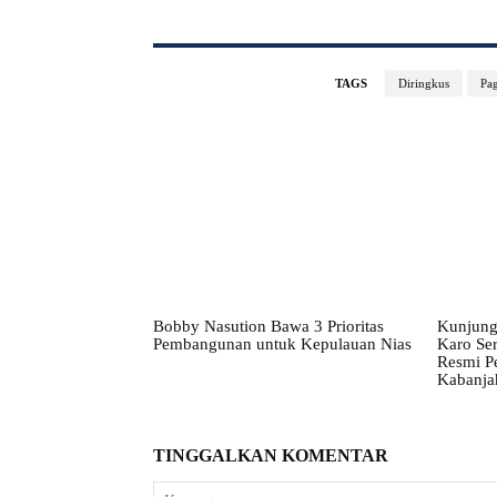
TAGS
Diringkus
Pag
Bobby Nasution Bawa 3 Prioritas
Kunjung
Pembangunan untuk Kepulauan Nias
Karo Ser
Resmi P
Kabanja
TINGGALKAN KOMENTAR