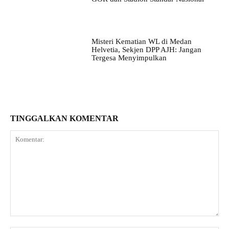
Misteri Kematian WL di Medan
Helvetia, Sekjen DPP AJH: Jangan
Tergesa Menyimpulkan
TINGGALKAN KOMENTAR
Komentar: