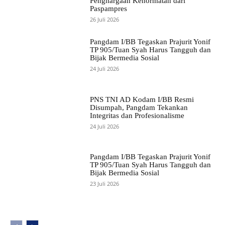
Penghargaan Kehormatan dari
Paspampres
26 Juli 2026
Pangdam I/BB Tegaskan Prajurit Yonif
TP 905/Tuan Syah Harus Tangguh dan
Bijak Bermedia Sosial
24 Juli 2026
PNS TNI AD Kodam I/BB Resmi
Disumpah, Pangdam Tekankan
Integritas dan Profesionalisme
24 Juli 2026
Pangdam I/BB Tegaskan Prajurit Yonif
TP 905/Tuan Syah Harus Tangguh dan
Bijak Bermedia Sosial
23 Juli 2026