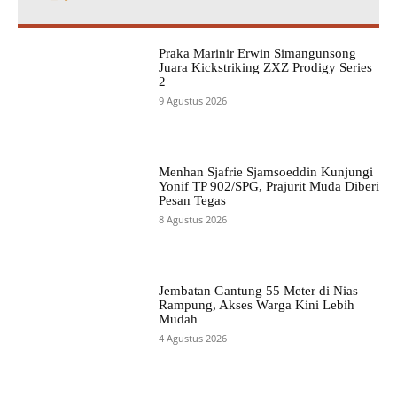
Praka Marinir Erwin Simangunsong
Juara Kickstriking ZXZ Prodigy Series
2
9 Agustus 2026
Menhan Sjafrie Sjamsoeddin Kunjungi
Yonif TP 902/SPG, Prajurit Muda Diberi
Pesan Tegas
8 Agustus 2026
Jembatan Gantung 55 Meter di Nias
Rampung, Akses Warga Kini Lebih
Mudah
4 Agustus 2026