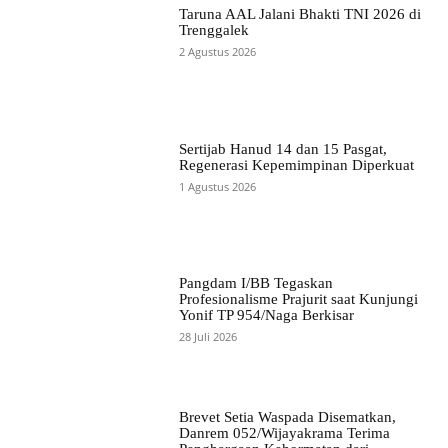
Taruna AAL Jalani Bhakti TNI 2026 di
Trenggalek
2 Agustus 2026
Sertijab Hanud 14 dan 15 Pasgat,
Regenerasi Kepemimpinan Diperkuat
1 Agustus 2026
Pangdam I/BB Tegaskan
Profesionalisme Prajurit saat Kunjungi
Yonif TP 954/Naga Berkisar
28 Juli 2026
Brevet Setia Waspada Disematkan,
Danrem 052/Wijayakrama Terima