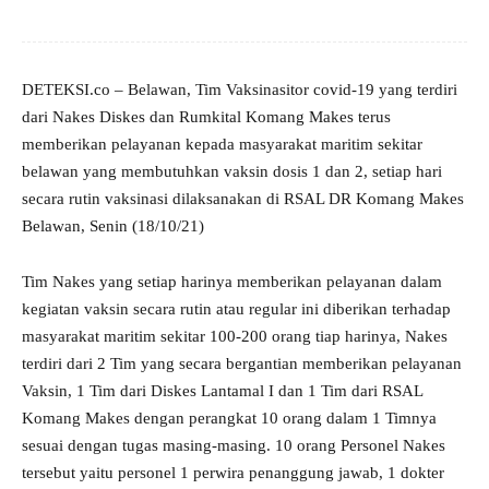
DETEKSI.co – Belawan, Tim Vaksinasitor covid-19 yang terdiri
dari Nakes Diskes dan Rumkital Komang Makes terus
memberikan pelayanan kepada masyarakat maritim sekitar
belawan yang membutuhkan vaksin dosis 1 dan 2, setiap hari
secara rutin vaksinasi dilaksanakan di RSAL DR Komang Makes
Belawan, Senin (18/10/21)
Tim Nakes yang setiap harinya memberikan pelayanan dalam
kegiatan vaksin secara rutin atau regular ini diberikan terhadap
masyarakat maritim sekitar 100-200 orang tiap harinya, Nakes
terdiri dari 2 Tim yang secara bergantian memberikan pelayanan
Vaksin, 1 Tim dari Diskes Lantamal I dan 1 Tim dari RSAL
Komang Makes dengan perangkat 10 orang dalam 1 Timnya
sesuai dengan tugas masing-masing. 10 orang Personel Nakes
tersebut yaitu personel 1 perwira penanggung jawab, 1 dokter