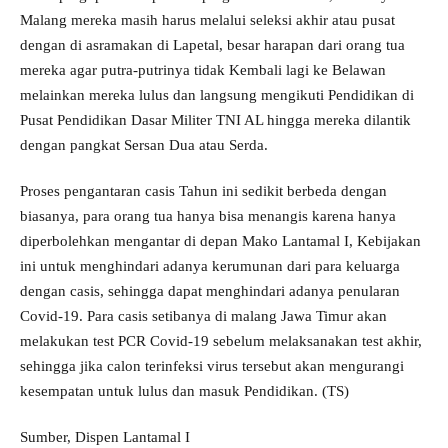
Malang mereka masih harus melalui seleksi akhir atau pusat
dengan di asramakan di Lapetal, besar harapan dari orang tua
mereka agar putra-putrinya tidak Kembali lagi ke Belawan
melainkan mereka lulus dan langsung mengikuti Pendidikan di
Pusat Pendidikan Dasar Militer TNI AL hingga mereka dilantik
dengan pangkat Sersan Dua atau Serda.
Proses pengantaran casis Tahun ini sedikit berbeda dengan
biasanya, para orang tua hanya bisa menangis karena hanya
diperbolehkan mengantar di depan Mako Lantamal I, Kebijakan
ini untuk menghindari adanya kerumunan dari para keluarga
dengan casis, sehingga dapat menghindari adanya penularan
Covid-19. Para casis setibanya di malang Jawa Timur akan
melakukan test PCR Covid-19 sebelum melaksanakan test akhir,
sehingga jika calon terinfeksi virus tersebut akan mengurangi
kesempatan untuk lulus dan masuk Pendidikan. (TS)
Sumber, Dispen Lantamal I