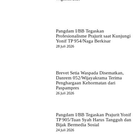
Pangdam I/BB Tegaskan
Profesionalisme Prajurit saat Kunjungi
Yonif TP 954/Naga Berkisar
28 Juli 2026
Brevet Setia Waspada Disematkan,
Danrem 052/Wijayakrama Terima
Penghargaan Kehormatan dari
Paspampres
26 Juli 2026
Pangdam I/BB Tegaskan Prajurit Yonif
TP 905/Tuan Syah Harus Tangguh dan
Bijak Bermedia Sosial
24 Juli 2026