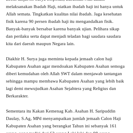
melaksanakan Ibadah Haji, niatkan ibadah haji ini hanya untuk
Allah semata. Tingkatkan kualitas nilai ibadah. Jaga kesehatan
fisik karena 90 persen ibadah haji itu mengandalkan fisik.
Banyak-banyak bersabar karena banyak ujian. Pelihara sikap
dan perilaku serta dapat menjadi teladan bagi saudara saudara
kita dari daerah maupun Negara lain.
Diakhir H. Surya juga meminta kepada jemaah calon haji
Kabupaten Asahan agar mendoakan Kabupaten Asahan semoga
diberi kemudahan oleh Allah SWT dalam menjawab tantangan
sehingga mampu membawa Kabupaten Asahan yang lebih baik
lagi demi mewujudkan Asahan Sejahtera yang Religius dan
Berkarakter.
Sementara itu Kakan Kemenag Kab. Asahan H. Saripuddin
Daulay, S.Ag, MPd menyampaikan jumlah jemaah Calon Haji
Kabupaten Asahan yang berangkat Tahun ini sebanyak 161