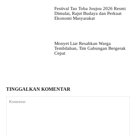
Festival Tao Toba Joujou 2026 Resmi
Dimulai, Rajut Budaya dan Perkuat
Ekonomi Masyarakat
Monyet Liar Resahkan Warga
Tembilahan, Tim Gabungan Bergerak
Cepat
TINGGALKAN KOMENTAR