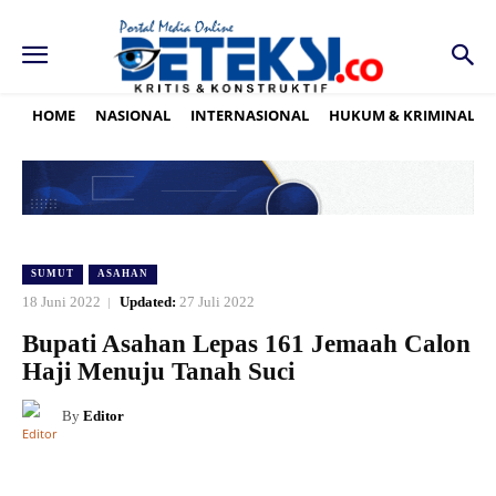
HOME
NASIONAL
INTERNASIONAL
HUKUM & KRIMINAL
SUMUT
ASAHAN
18 Juni 2022
Updated:
27 Juli 2022
Bupati Asahan Lepas 161 Jemaah Calon
Haji Menuju Tanah Suci
By
Editor