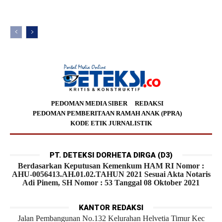
PEDOMAN MEDIA SIBER
REDAKSI
PEDOMAN PEMBERITAAN RAMAH ANAK (PPRA)
KODE ETIK JURNALISTIK
PT. DETEKSI DORHETA DIRGA (D3)
Berdasarkan Keputusan Kemenkum HAM RI Nomor :
AHU-0056413.AH.01.02.TAHUN 2021 Sesuai Akta Notaris
Adi Pinem, SH Nomor : 53 Tanggal 08 Oktober 2021
KANTOR REDAKSI
Jalan Pembangunan No.132 Kelurahan Helvetia Timur Kec