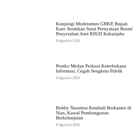
Kunjungi Moderamen GBKP, Bupati
Karo Serahkan Surat Pernyataan Resmi
Penyerahan Aset RSUD Kabanjahe
6 Agustus 2026
Pemko Medan Perkuat Keterbukaan
Informasi, Cegah Sengketa Publik
6 Agustus 2026
Bobby Nasution Kembali Berkantor di
Nias, Kawal Pembangunan
Berkelanjutan
6 Agustus 2026