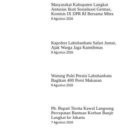
Masyarakat Kabupaten Langkat
Antusias Ikuti Sosialisasi Germas,
Komisis IX DPR RI Bersama Mitra
8 Agustus 2026
Kapolres Labuhanbatu Safari Jumat,
Ajak Warga Jaga Kamtibmas
8 Agustus 2026
Warung Polri Presisi Labuhanbatu
Bagikan 400 Porsi Makanan
8 Agustus 2026
Plt. Bupati Tiorita Kawal Langsung
Percepatan Bantuan Korban Banjir
Langkat ke Jakarta
7 Agustus 2026