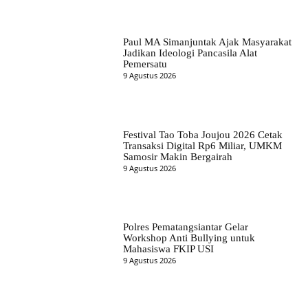
Paul MA Simanjuntak Ajak Masyarakat
Jadikan Ideologi Pancasila Alat
Pemersatu
9 Agustus 2026
Festival Tao Toba Joujou 2026 Cetak
Transaksi Digital Rp6 Miliar, UMKM
Samosir Makin Bergairah
9 Agustus 2026
Polres Pematangsiantar Gelar
Workshop Anti Bullying untuk
Mahasiswa FKIP USI
9 Agustus 2026