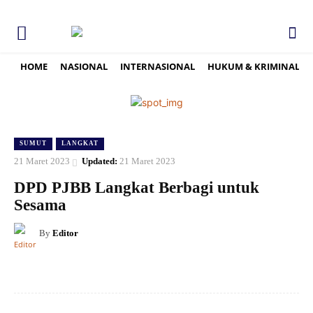
HOME
NASIONAL
INTERNASIONAL
HUKUM & KRIMINAL
SUMUT
LANGKAT
21 Maret 2023
Updated:
21 Maret 2023
DPD PJBB Langkat Berbagi untuk
Sesama
By
Editor