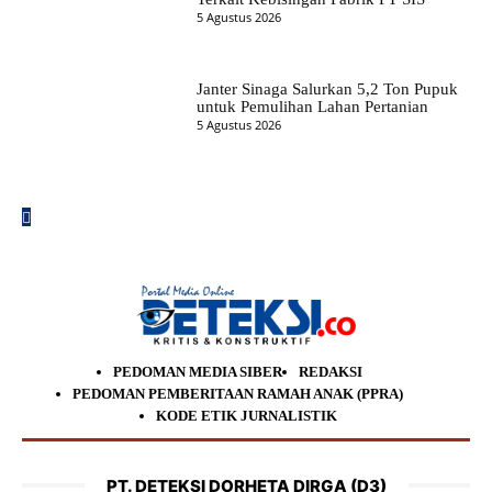
5 Agustus 2026
Janter Sinaga Salurkan 5,2 Ton Pupuk
untuk Pemulihan Lahan Pertanian
5 Agustus 2026
PEDOMAN MEDIA SIBER
REDAKSI
PEDOMAN PEMBERITAAN RAMAH ANAK (PPRA)
KODE ETIK JURNALISTIK
PT. DETEKSI DORHETA DIRGA (D3)