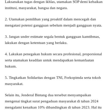
Laksanakan tugas dengan ikhlas, utamakan SOP demi kebaikan
institusi, masyarakat, bangsa dan negara.
2. Utamakan pemilihan yang proaktif dalam mencegah dan
mengatasi potensi gangguan sebelum menjadi gangguan nyata.
3. Jangan under estimate segala bentuk gangguan kamtibmas,
lakukan dengan ketentuan yang berlaku.
4. Lakukan penegakan hukum secara profesional, proporsional
serta utamakan keadilan untuk mendapatkan kemanfaatan
hukum.
5. Tingkatkan Solidaritas dengan TNI, Forkopimda serta tokoh
masyarakat.
Selain itu, Jenderal Bintang dua tersebut menyampaikan
mengenai tingkat surat pengaduan masyarakat di tahun 2024
mengalami kenaikan 10% dibandingkan di tahun 2023. Hal itu