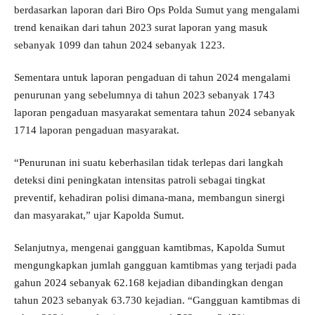
berdasarkan laporan dari Biro Ops Polda Sumut yang mengalami
trend kenaikan dari tahun 2023 surat laporan yang masuk
sebanyak 1099 dan tahun 2024 sebanyak 1223.
Sementara untuk laporan pengaduan di tahun 2024 mengalami
penurunan yang sebelumnya di tahun 2023 sebanyak 1743
laporan pengaduan masyarakat sementara tahun 2024 sebanyak
1714 laporan pengaduan masyarakat.
“Penurunan ini suatu keberhasilan tidak terlepas dari langkah
deteksi dini peningkatan intensitas patroli sebagai tingkat
preventif, kehadiran polisi dimana-mana, membangun sinergi
dan masyarakat,” ujar Kapolda Sumut.
Selanjutnya, mengenai gangguan kamtibmas, Kapolda Sumut
mengungkapkan jumlah gangguan kamtibmas yang terjadi pada
gahun 2024 sebanyak 62.168 kejadian dibandingkan dengan
tahun 2023 sebanyak 63.730 kejadian. “Gangguan kamtibmas di