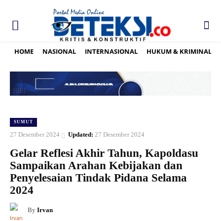
HOME
NASIONAL
INTERNASIONAL
HUKUM & KRIMINAL
SUMUT
27 Desember 2024
Updated:
27 Desember 2024
Gelar Reflesi Akhir Tahun, Kapoldasu
Sampaikan Arahan Kebijakan dan
Penyelesaian Tindak Pidana Selama
2024
By
Irvan