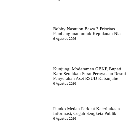
Bobby Nasution Bawa 3 Prioritas
Pembangunan untuk Kepulauan Nias
6 Agustus 2026
Kunjungi Moderamen GBKP, Bupati
Karo Serahkan Surat Pernyataan Resmi
Penyerahan Aset RSUD Kabanjahe
6 Agustus 2026
Pemko Medan Perkuat Keterbukaan
Informasi, Cegah Sengketa Publik
6 Agustus 2026