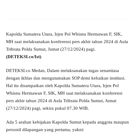
Kapolda Sumatera Utara, Irjen Pol Whisnu Hermawan F, SIK,
MH saat melaksanakan konferensi pers akhir tahun 2024 di Aula
Tribrata Polda Sumut, Jumat (27/12/2024) pagi.
(DETEKSI.co/Ist)
DETEKSI.co Medan, Dalam melaksanakan tugas senantiasa
dengan ikhlas dan mengutamakan SOP demi kebaikan institusi.
Hal itu disampaikan oleh Kapolda Sumatera Utara, Irjen Pol
Whisnu Hermawan F, SIK, MH saat melaksanakan konferensi
pers akhir tahun 2024 di Aula Tribrata Polda Sumut, Jumat
(27/12/2024) pagi, sekira pukul 07.30 WIB.
Ada 5 arahan kebijakan Kapolda Sumut kepada anggota maupun
personil dilapangan yang pertama, yakni: