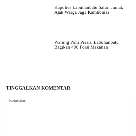
Kapolres Labuhanbatu Safari Jumat,
Ajak Warga Jaga Kamtibmas
Warung Polri Presisi Labuhanbatu
Bagikan 400 Porsi Makanan
TINGGALKAN KOMENTAR