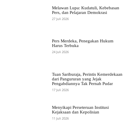
Melawan Lupa: Kudatuli, Kebebasan
Pers, dan Pelajaran Demokrasi
27 Juli 2026
Pers Merdeka, Penegakan Hukum
Harus Terbuka
24 Juli 2026
Tuan Sariburaja, Perintis Kemerdekaan
dari Pangururan yang Jejak
Pengabdiannya Tak Pernah Pudar
17 Juli 2026
Menyikapi Perseteruan Institusi
Kejaksaan dan Kepolisian
11 Juli 2026