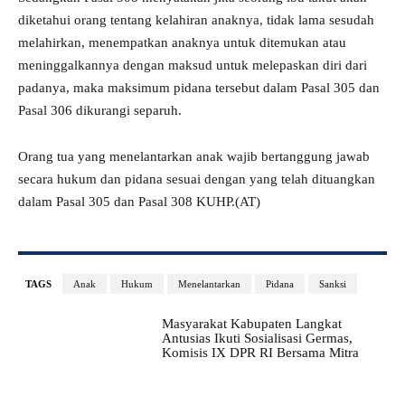
diketahui orang tentang kelahiran anaknya, tidak lama sesudah
melahirkan, menempatkan anaknya untuk ditemukan atau
meninggalkannya dengan maksud untuk melepaskan diri dari
padanya, maka maksimum pidana tersebut dalam Pasal 305 dan
Pasal 306 dikurangi separuh.
Orang tua yang menelantarkan anak wajib bertanggung jawab
secara hukum dan pidana sesuai dengan yang telah dituangkan
dalam Pasal 305 dan Pasal 308 KUHP.(AT)
TAGS
Anak
Hukum
Menelantarkan
Pidana
Sanksi
Masyarakat Kabupaten Langkat
Antusias Ikuti Sosialisasi Germas,
Komisis IX DPR RI Bersama Mitra