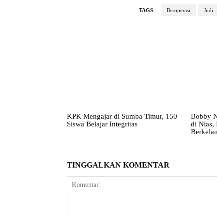
TAGS
Beroperasi
Judi
KPK Mengajar di Sumba Timur, 150
Bobby N
Siswa Belajar Integritas
di Nias
Berkelan
TINGGALKAN KOMENTAR