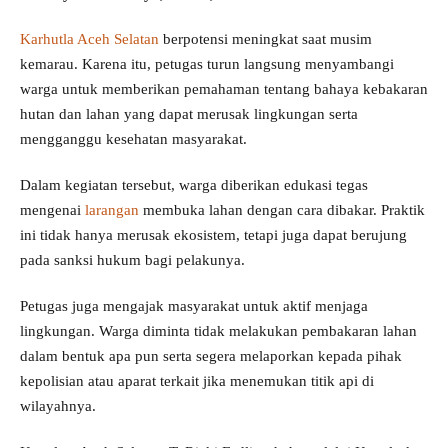
Karhutla Aceh Selatan
berpotensi meningkat saat musim
kemarau. Karena itu, petugas turun langsung menyambangi
warga untuk memberikan pemahaman tentang bahaya kebakaran
hutan dan lahan yang dapat merusak lingkungan serta
mengganggu kesehatan masyarakat.
Dalam kegiatan tersebut, warga diberikan edukasi tegas
mengenai
larangan
membuka lahan dengan cara dibakar. Praktik
ini tidak hanya merusak ekosistem, tetapi juga dapat berujung
pada sanksi hukum bagi pelakunya.
Petugas juga mengajak masyarakat untuk aktif menjaga
lingkungan. Warga diminta tidak melakukan pembakaran lahan
dalam bentuk apa pun serta segera melaporkan kepada pihak
kepolisian atau aparat terkait jika menemukan titik api di
wilayahnya.