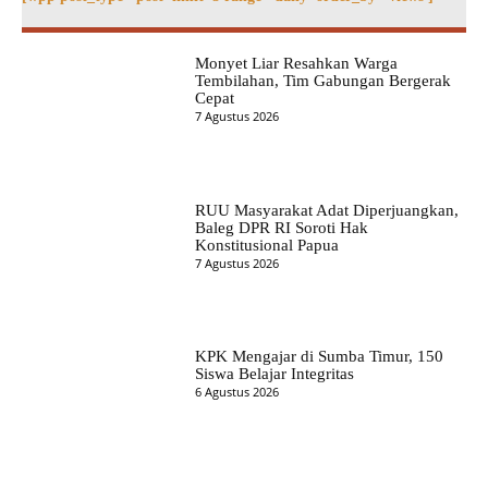
Monyet Liar Resahkan Warga
Tembilahan, Tim Gabungan Bergerak
Cepat
7 Agustus 2026
RUU Masyarakat Adat Diperjuangkan,
Baleg DPR RI Soroti Hak
Konstitusional Papua
7 Agustus 2026
KPK Mengajar di Sumba Timur, 150
Siswa Belajar Integritas
6 Agustus 2026