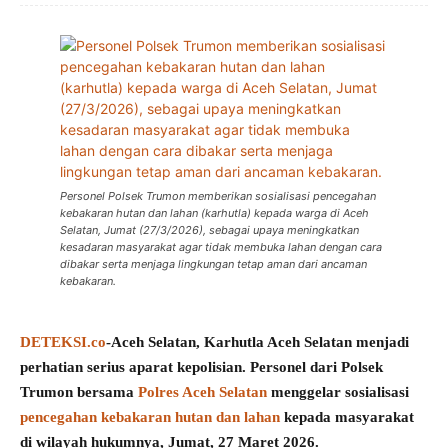
Personel Polsek Trumon memberikan sosialisasi pencegahan
kebakaran hutan dan lahan (karhutla) kepada warga di Aceh
Selatan, Jumat (27/3/2026), sebagai upaya meningkatkan
kesadaran masyarakat agar tidak membuka lahan dengan cara
dibakar serta menjaga lingkungan tetap aman dari ancaman
kebakaran.
DETEKSI.co
-Aceh Selatan, Karhutla Aceh Selatan menjadi
perhatian serius aparat kepolisian. Personel dari Polsek
Trumon bersama
Polres Aceh Selatan
menggelar sosialisasi
pencegahan kebakaran hutan dan lahan
kepada masyarakat
di wilayah hukumnya, Jumat, 27 Maret 2026.