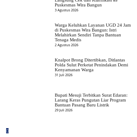
Puskesmas Wira Bangun
3 Agustus 2026
Warga Keluhkan Layanan UGD 24 Jam
di Puskesmas Wira Bangun: Istri
Melahirkan Sendiri Tanpa Bantuan
Tenaga Medis
2 Agustus 2026
Knalpot Brong Ditertibkan, Ditlantas
Polda Sulut Perketat Penindakan Demi
Kenyamanan Warga
31 Juli 2026
Bupati Mesuji Terbitkan Surat Edaran:
Larang Keras Pungutan Liar Program
Bantuan Pasang Baru Listrik
29 Juli 2026