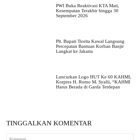
PWI Buka Reaktivasi KTA Mati,
Kesempatan Terakhir hingga 30
September 2026
Plt. Bupati Tiorita Kawal Langsung
Percepatan Bantuan Korban Banjir
Langkat ke Jakarta
Luncurkan Logo HUT Ke 60 KAHMI,
Korpres H. Romo M. Syafii, “KAHMI
Harus Berada di Garda Terdepan
TINGGALKAN KOMENTAR