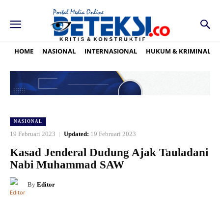
HOME
NASIONAL
INTERNASIONAL
HUKUM & KRIMINAL
NASIONAL
19 Februari 2023
Updated:
19 Februari 2023
Kasad Jenderal Dudung Ajak Tauladani
Nabi Muhammad SAW
By
Editor