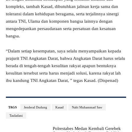
kompleks, tambah Kasad, dibutuhkan jalinan kerja sama dan
toleransi dalam kehidupan beragama, serta terjalinnya sinergi
antara TNI, Ulama dan komponen bangsa lainnya dengan
mengedepankan persaudaraan serta persatuan dan kesatuan
bangsa.
“Dalam setiap kesempatan, saya selalu menyampaikan kepada
prajurit TNI Angkatan Darat, bahwa Angkatan Darat harus selalu
berada di tengah-tengah kesulitan rakyat apapun bentuknya
kesulitan tersebut serta harus menjadi solusi, karena rakyat lah
ibu kandung TNI Angkatan Darat, ” tegas Kasad. (Dispenad)
TAGS
Jenderal Dudung
Kasad
Nabi Muhammad Saw
Tauladani
Polrestabes Medan Kembali Gerebek