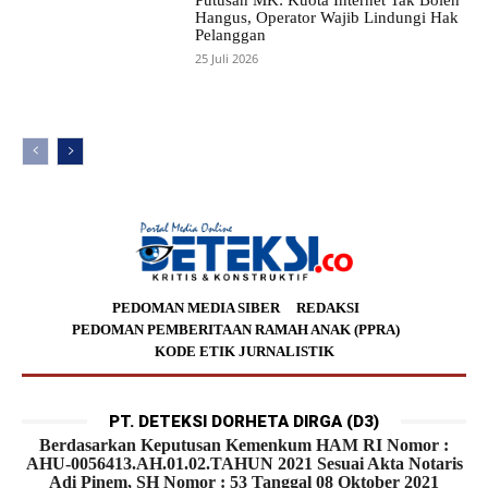
Hangus, Operator Wajib Lindungi Hak
Pelanggan
25 Juli 2026
PEDOMAN MEDIA SIBER
REDAKSI
PEDOMAN PEMBERITAAN RAMAH ANAK (PPRA)
KODE ETIK JURNALISTIK
PT. DETEKSI DORHETA DIRGA (D3)
Berdasarkan Keputusan Kemenkum HAM RI Nomor :
AHU-0056413.AH.01.02.TAHUN 2021 Sesuai Akta Notaris
Adi Pinem, SH Nomor : 53 Tanggal 08 Oktober 2021