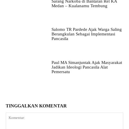
Sarang Narkoba di Bantaran Rel KA
Medan – Kualanamu Tembung
Salomo TR Pardede Ajak Warga Saling
Berangkulan Sebagai Implementasi
Pancasila
Paul MA Simanjuntak Ajak Masyarakat
Jadikan Ideologi Pancasila Alat
Pemersatu
TINGGALKAN KOMENTAR