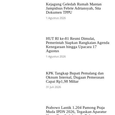
Kejagung Geledah Rumah Mantan
Jampidsus Febrie Adriansyah, Sita
Dokumen TPPU
1 Agustus 2026
HUT RI ke-81 Resmi Dimulai,
Pemerintah Siapkan Rangkaian Agenda
Kenegaraan hingga Upacara 17
Agustus
1 Agustus 2026
KPK Tangkap Bupati Pemalang dan
Oknum Internal, Dugaan Pemerasan
Capai Rp1,98 Miliar
31 Juli 2026
Prabowo Lantik 1.204 Pamong Praja
Muda IPDN 2026, Tegaskan Aparatur