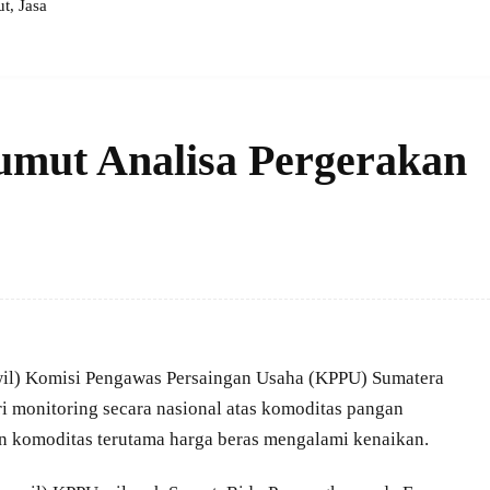
, Jasa
umut Analisa Pergerakan
il) Komisi Pengawas Persaingan Usaha (KPPU) Sumatera
i monitoring secara nasional atas komoditas pangan
 komoditas terutama harga beras mengalami kenaikan.