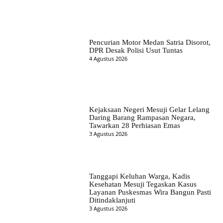
Pencurian Motor Medan Satria Disorot,
DPR Desak Polisi Usut Tuntas
4 Agustus 2026
Kejaksaan Negeri Mesuji Gelar Lelang
Daring Barang Rampasan Negara,
Tawarkan 28 Perhiasan Emas
3 Agustus 2026
Tanggapi Keluhan Warga, Kadis
Kesehatan Mesuji Tegaskan Kasus
Layanan Puskesmas Wira Bangun Pasti
Ditindaklanjuti
3 Agustus 2026