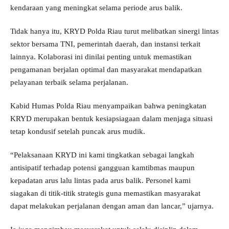
kendaraan yang meningkat selama periode arus balik.
Tidak hanya itu, KRYD Polda Riau turut melibatkan sinergi lintas
sektor bersama TNI, pemerintah daerah, dan instansi terkait
lainnya. Kolaborasi ini dinilai penting untuk memastikan
pengamanan berjalan optimal dan masyarakat mendapatkan
pelayanan terbaik selama perjalanan.
Kabid Humas Polda Riau menyampaikan bahwa peningkatan
KRYD merupakan bentuk kesiapsiagaan dalam menjaga situasi
tetap kondusif setelah puncak arus mudik.
“Pelaksanaan KRYD ini kami tingkatkan sebagai langkah
antisipatif terhadap potensi gangguan kamtibmas maupun
kepadatan arus lalu lintas pada arus balik. Personel kami
siagakan di titik-titik strategis guna memastikan masyarakat
dapat melakukan perjalanan dengan aman dan lancar,” ujarnya.