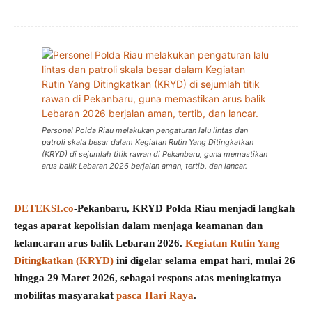
Personel Polda Riau melakukan pengaturan lalu lintas dan
patroli skala besar dalam Kegiatan Rutin Yang Ditingkatkan
(KRYD) di sejumlah titik rawan di Pekanbaru, guna memastikan
arus balik Lebaran 2026 berjalan aman, tertib, dan lancar.
DETEKSI.co
-Pekanbaru, KRYD Polda Riau menjadi langkah
tegas aparat kepolisian dalam menjaga keamanan dan
kelancaran arus balik Lebaran 2026.
Kegiatan Rutin Yang
Ditingkatkan (KRYD)
ini digelar selama empat hari, mulai 26
hingga 29 Maret 2026, sebagai respons atas meningkatnya
mobilitas masyarakat
pasca Hari Raya
.