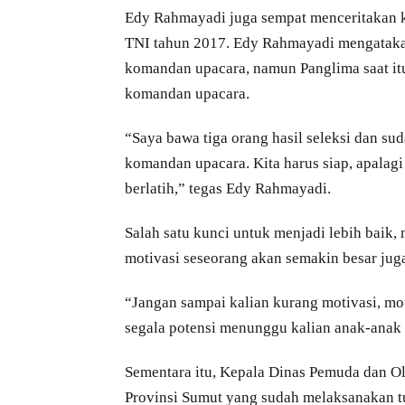
Edy Rahmayadi juga sempat menceritakan 
TNI tahun 2017. Edy Rahmayadi mengatakan 
komandan upacara, namun Panglima saat it
komandan upacara.
“Saya bawa tiga orang hasil seleksi dan su
komandan upacara. Kita harus siap, apalagi 
berlatih,” tegas Edy Rahmayadi.
Salah satu kunci untuk menjadi lebih baik
motivasi seseorang akan semakin besar jug
“Jangan sampai kalian kurang motivasi, mot
segala potensi menunggu kalian anak-anak 
Sementara itu, Kepala Dinas Pemuda dan O
Provinsi Sumut yang sudah melaksanakan t