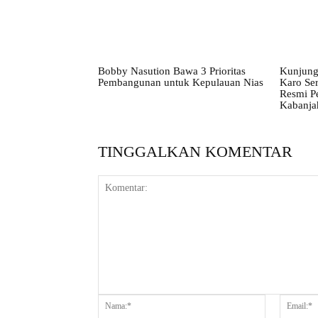
Bobby Nasution Bawa 3 Prioritas
Kunjung
Pembangunan untuk Kepulauan Nias
Karo Ser
Resmi P
Kabanja
TINGGALKAN KOMENTAR
Komentar:
Nama:*