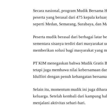
Secara nasional, program Mudik Bersama H
peserta yang berasal dari 475 kepala keluar
seperti Medan, Semarang, Surabaya, dan Ma
Peserta mudik berasal dari berbagai latar 
sementara sisanya terdiri dari masyarakat 
memberikan solusi bagi masyarakat yang m
PT KIM menegaskan bahwa Mudik Gratis B
tetapi juga membawa nilai kebersamaan da
Idulfitri dengan penuh kehangatan bersam
Selain itu, momentum mudik ini juga dihar
keluarga. Setelah kembali dari kampung h
menjalani aktivitas sehari-hari.