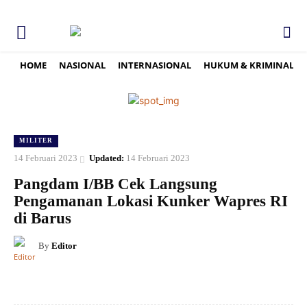
HOME
NASIONAL
INTERNASIONAL
HUKUM & KRIMINAL
MILITER
14 Februari 2023
Updated:
14 Februari 2023
Pangdam I/BB Cek Langsung
Pengamanan Lokasi Kunker Wapres RI
di Barus
By
Editor