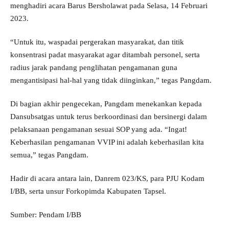
menghadiri acara Barus Bersholawat pada Selasa, 14 Februari
2023.
“Untuk itu, waspadai pergerakan masyarakat, dan titik
konsentrasi padat masyarakat agar ditambah personel, serta
radius jarak pandang penglihatan pengamanan guna
mengantisipasi hal-hal yang tidak diinginkan,” tegas Pangdam.
Di bagian akhir pengecekan, Pangdam menekankan kepada
Dansubsatgas untuk terus berkoordinasi dan bersinergi dalam
pelaksanaan pengamanan sesuai SOP yang ada. “Ingat!
Keberhasilan pengamanan VVIP ini adalah keberhasilan kita
semua,” tegas Pangdam.
Hadir di acara antara lain, Danrem 023/KS, para PJU Kodam
I/BB, serta unsur Forkopimda Kabupaten Tapsel.
Sumber: Pendam I/BB