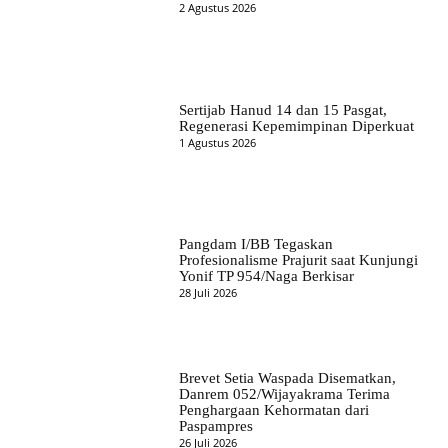
2 Agustus 2026
Sertijab Hanud 14 dan 15 Pasgat,
Regenerasi Kepemimpinan Diperkuat
1 Agustus 2026
Pangdam I/BB Tegaskan
Profesionalisme Prajurit saat Kunjungi
Yonif TP 954/Naga Berkisar
28 Juli 2026
Brevet Setia Waspada Disematkan,
Danrem 052/Wijayakrama Terima
Penghargaan Kehormatan dari
Paspampres
26 Juli 2026