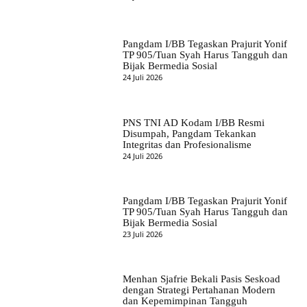
Pangdam I/BB Tegaskan Prajurit Yonif
TP 905/Tuan Syah Harus Tangguh dan
Bijak Bermedia Sosial
24 Juli 2026
PNS TNI AD Kodam I/BB Resmi
Disumpah, Pangdam Tekankan
Integritas dan Profesionalisme
24 Juli 2026
Pangdam I/BB Tegaskan Prajurit Yonif
TP 905/Tuan Syah Harus Tangguh dan
Bijak Bermedia Sosial
23 Juli 2026
Menhan Sjafrie Bekali Pasis Seskoad
dengan Strategi Pertahanan Modern
dan Kepemimpinan Tangguh