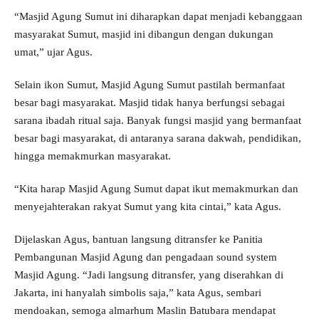
“Masjid Agung Sumut ini diharapkan dapat menjadi kebanggaan
masyarakat Sumut, masjid ini dibangun dengan dukungan
umat,” ujar Agus.
Selain ikon Sumut, Masjid Agung Sumut pastilah bermanfaat
besar bagi masyarakat. Masjid tidak hanya berfungsi sebagai
sarana ibadah ritual saja. Banyak fungsi masjid yang bermanfaat
besar bagi masyarakat, di antaranya sarana dakwah, pendidikan,
hingga memakmurkan masyarakat.
“Kita harap Masjid Agung Sumut dapat ikut memakmurkan dan
menyejahterakan rakyat Sumut yang kita cintai,” kata Agus.
Dijelaskan Agus, bantuan langsung ditransfer ke Panitia
Pembangunan Masjid Agung dan pengadaan sound system
Masjid Agung. “Jadi langsung ditransfer, yang diserahkan di
Jakarta, ini hanyalah simbolis saja,” kata Agus, sembari
mendoakan, semoga almarhum Maslin Batubara mendapat