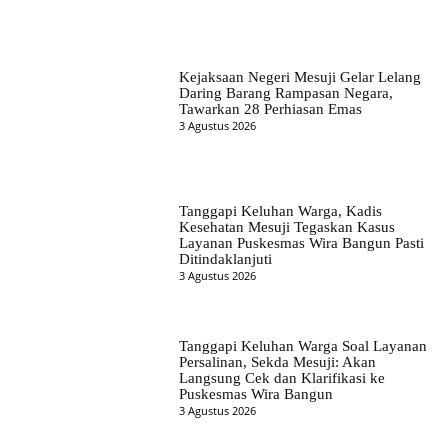
Kejaksaan Negeri Mesuji Gelar Lelang
Daring Barang Rampasan Negara,
Tawarkan 28 Perhiasan Emas
3 Agustus 2026
Tanggapi Keluhan Warga, Kadis
Kesehatan Mesuji Tegaskan Kasus
Layanan Puskesmas Wira Bangun Pasti
Ditindaklanjuti
3 Agustus 2026
Tanggapi Keluhan Warga Soal Layanan
Persalinan, Sekda Mesuji: Akan
Langsung Cek dan Klarifikasi ke
Puskesmas Wira Bangun
3 Agustus 2026