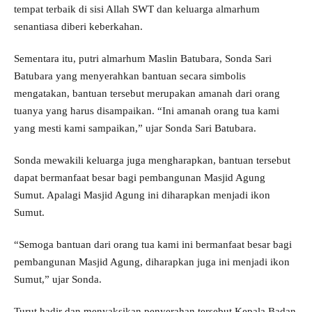
tempat terbaik di sisi Allah SWT dan keluarga almarhum
senantiasa diberi keberkahan.
Sementara itu, putri almarhum Maslin Batubara, Sonda Sari
Batubara yang menyerahkan bantuan secara simbolis
mengatakan, bantuan tersebut merupakan amanah dari orang
tuanya yang harus disampaikan. “Ini amanah orang tua kami
yang mesti kami sampaikan,” ujar Sonda Sari Batubara.
Sonda mewakili keluarga juga mengharapkan, bantuan tersebut
dapat bermanfaat besar bagi pembangunan Masjid Agung
Sumut. Apalagi Masjid Agung ini diharapkan menjadi ikon
Sumut.
“Semoga bantuan dari orang tua kami ini bermanfaat besar bagi
pembangunan Masjid Agung, diharapkan juga ini menjadi ikon
Sumut,” ujar Sonda.
Turut hadir dan menyaksikan penyerahan tersebut Kepala Badan