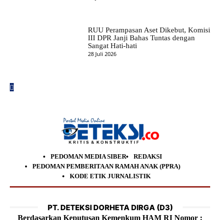
RUU Perampasan Aset Dikebut, Komisi
III DPR Janji Bahas Tuntas dengan
Sangat Hati-hati
28 Juli 2026
PEDOMAN MEDIA SIBER
REDAKSI
PEDOMAN PEMBERITAAN RAMAH ANAK (PPRA)
KODE ETIK JURNALISTIK
PT. DETEKSI DORHETA DIRGA (D3)
Berdasarkan Keputusan Kemenkum HAM RI Nomor :