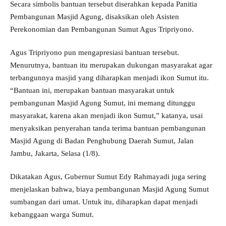
Secara simbolis bantuan tersebut diserahkan kepada Panitia
Pembangunan Masjid Agung, disaksikan oleh Asisten
Perekonomian dan Pembangunan Sumut Agus Tripriyono.
Agus Tripriyono pun mengapresiasi bantuan tersebut.
Menurutnya, bantuan itu merupakan dukungan masyarakat agar
terbangunnya masjid yang diharapkan menjadi ikon Sumut itu.
“Bantuan ini, merupakan bantuan masyarakat untuk
pembangunan Masjid Agung Sumut, ini memang ditunggu
masyarakat, karena akan menjadi ikon Sumut,” katanya, usai
menyaksikan penyerahan tanda terima bantuan pembangunan
Masjid Agung di Badan Penghubung Daerah Sumut, Jalan
Jambu, Jakarta, Selasa (1/8).
Dikatakan Agus, Gubernur Sumut Edy Rahmayadi juga sering
menjelaskan bahwa, biaya pembangunan Masjid Agung Sumut
sumbangan dari umat. Untuk itu, diharapkan dapat menjadi
kebanggaan warga Sumut.