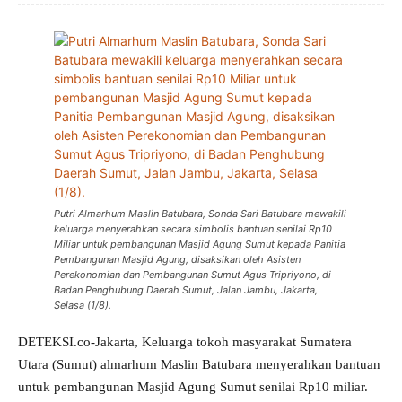
Putri Almarhum Maslin Batubara, Sonda Sari Batubara mewakili
keluarga menyerahkan secara simbolis bantuan senilai Rp10
Miliar untuk pembangunan Masjid Agung Sumut kepada Panitia
Pembangunan Masjid Agung, disaksikan oleh Asisten
Perekonomian dan Pembangunan Sumut Agus Tripriyono, di
Badan Penghubung Daerah Sumut, Jalan Jambu, Jakarta,
Selasa (1/8).
DETEKSI.co-Jakarta, Keluarga tokoh masyarakat Sumatera
Utara (Sumut) almarhum Maslin Batubara menyerahkan bantuan
untuk pembangunan Masjid Agung Sumut senilai Rp10 miliar.