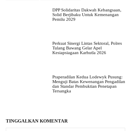
DPP Solidaritas Dakwah Kebangsaan,
Solid Berjibaku Untuk Kemenangan
Pemilu 2029
Perkuat Sinergi Lintas Sektoral, Polres
Tulang Bawang Gelar Apel
Kesiapsiagaan Karhutla 2026
Praperadilan Kedua Lodewyk Pusung:
Menguji Batas Kewenangan Pengadilan
dan Standar Pembuktian Penetapan
Tersangka
TINGGALKAN KOMENTAR