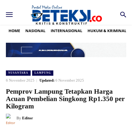
HOME
NASIONAL
INTERNASIONAL
HUKUM & KRIMINAL
NUSANTARA
LAMPUNG
6 November 2025
Updated:
6 November 2025
Pemprov Lampung Tetapkan Harga
Acuan Pembelian Singkong Rp1.350 per
Kilogram
By
Editor