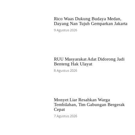
Rico Waas Dukung Budaya Medan,
Dayang Nan Tujuh Gemparkan Jakarta
9 Agustus 2026
RUU Masyarakat Adat Didorong Jadi
Benteng Hak Ulayat
8 Agustus 2026
Monyet Liar Resahkan Warga
Tembilahan, Tim Gabungan Bergerak
Cepat
7 Agustus 2026