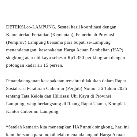
DETEKSI.co-LAMPUNG, Sesuai hasil koordinasi dengan
Kementerian Pertanian (Kementan), Pemerintah Provinsi
(Pemprov) Lampung bersama para bupati se-Lampung
menandatangani kesepakatan Harga Acuan Pembelian (HAP)
singkong atau ubi kayu sebesar Rp1.350 per kilogram dengan
potongan kadar air 15 persen.
Penandatanganan kesepakatan tersebut dilakukan dalam Rapat
Sosialisasi Peraturan Gubernur (Pergub) Nomor 36 Tahun 2025
tentang Tata Kelola dan Hilirisasi Ubi Kayu di Provinsi
Lampung, yang berlangsung di Ruang Rapat Utama, Komplek
Kantor Gubernur Lampung.
“Setelah kemarin kita menetapkan HAP untuk singkong, hari ini
kami bersama para bupati telah menandatangani Harga Acuan