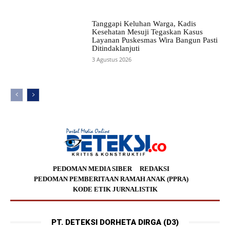
Tanggapi Keluhan Warga, Kadis
Kesehatan Mesuji Tegaskan Kasus
Layanan Puskesmas Wira Bangun Pasti
Ditindaklanjuti
3 Agustus 2026
PEDOMAN MEDIA SIBER
REDAKSI
PEDOMAN PEMBERITAAN RAMAH ANAK (PPRA)
KODE ETIK JURNALISTIK
PT. DETEKSI DORHETA DIRGA (D3)