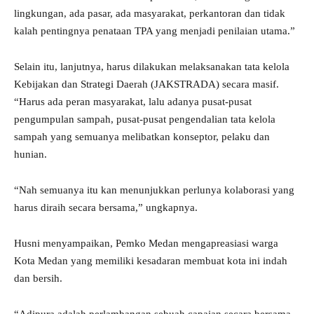
lingkungan, ada pasar, ada masyarakat, perkantoran dan tidak
kalah pentingnya penataan TPA yang menjadi penilaian utama.”
Selain itu, lanjutnya, harus dilakukan melaksanakan tata kelola
Kebijakan dan Strategi Daerah (JAKSTRADA) secara masif.
“Harus ada peran masyarakat, lalu adanya pusat-pusat
pengumpulan sampah, pusat-pusat pengendalian tata kelola
sampah yang semuanya melibatkan konseptor, pelaku dan
hunian.
“Nah semuanya itu kan menunjukkan perlunya kolaborasi yang
harus diraih secara bersama,” ungkapnya.
Husni menyampaikan, Pemko Medan mengapreasiasi warga
Kota Medan yang memiliki kesadaran membuat kota ini indah
dan bersih.