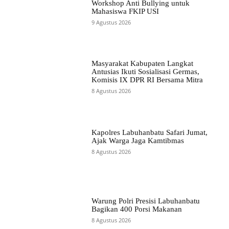
Workshop Anti Bullying untuk
Mahasiswa FKIP USI
9 Agustus 2026
Masyarakat Kabupaten Langkat
Antusias Ikuti Sosialisasi Germas,
Komisis IX DPR RI Bersama Mitra
8 Agustus 2026
Kapolres Labuhanbatu Safari Jumat,
Ajak Warga Jaga Kamtibmas
8 Agustus 2026
Warung Polri Presisi Labuhanbatu
Bagikan 400 Porsi Makanan
8 Agustus 2026