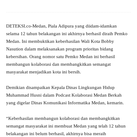
DETEKSI.co-Medan, Piala Adipura yang diidam-idamkan
selama 12 tahun belakangan ini akhirnya berhasil diraih Pemko
Medan. Ini membuktikan keberhasilan Wali Kota Bobby
Nasution dalam melaksanakan program prioritas bidang
kebersihan. Orang nomor satu Pemko Medan ini berhasil
membangun kolaborasi dan membangkitkan semangat
masyarakat menjadikan kota ini bersih.
Demikian disampaikan Kepala Dinas Lingkungan Hidup
Muhammad Husni dalam Podcast Kolaborasi Medan Berkah
yang digelar Dinas Komunikasi Informatika Medan, kemarin.
“Keberhasilan membangun kolaborasi dan membangkitkan
semangat masyarakat ini membuat Medan yang telah 12 tahun
belakangan ini belum berhasil, akhirnya bisa meraih