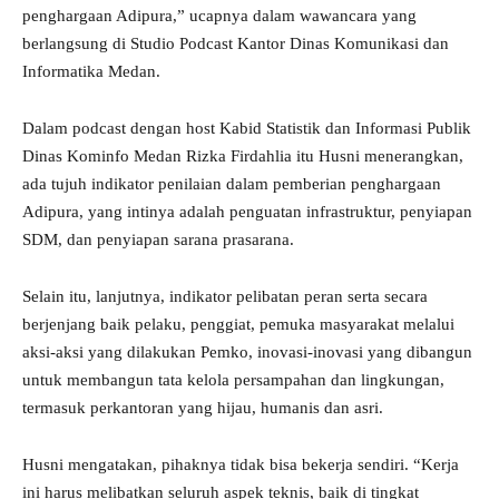
penghargaan Adipura,” ucapnya dalam wawancara yang
berlangsung di Studio Podcast Kantor Dinas Komunikasi dan
Informatika Medan.
Dalam podcast dengan host Kabid Statistik dan Informasi Publik
Dinas Kominfo Medan Rizka Firdahlia itu Husni menerangkan,
ada tujuh indikator penilaian dalam pemberian penghargaan
Adipura, yang intinya adalah penguatan infrastruktur, penyiapan
SDM, dan penyiapan sarana prasarana.
Selain itu, lanjutnya, indikator pelibatan peran serta secara
berjenjang baik pelaku, penggiat, pemuka masyarakat melalui
aksi-aksi yang dilakukan Pemko, inovasi-inovasi yang dibangun
untuk membangun tata kelola persampahan dan lingkungan,
termasuk perkantoran yang hijau, humanis dan asri.
Husni mengatakan, pihaknya tidak bisa bekerja sendiri. “Kerja
ini harus melibatkan seluruh aspek teknis, baik di tingkat