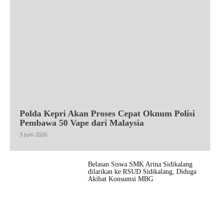
Polda Kepri Akan Proses Cepat Oknum Polisi
Pembawa 50 Vape dari Malaysia
3 Juni 2026
Belasan Siswa SMK Arina Sidikalang
dilarikan ke RSUD Sidikalang, Diduga
Akibat Konsumsi MBG