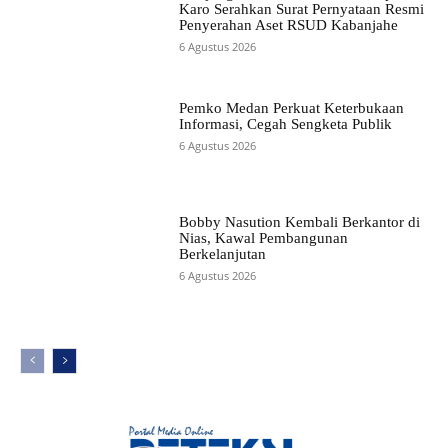
Karo Serahkan Surat Pernyataan Resmi
Penyerahan Aset RSUD Kabanjahe
6 Agustus 2026
Pemko Medan Perkuat Keterbukaan
Informasi, Cegah Sengketa Publik
6 Agustus 2026
Bobby Nasution Kembali Berkantor di
Nias, Kawal Pembangunan
Berkelanjutan
6 Agustus 2026