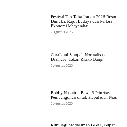
Festival Tao Toba Joujou 2026 Resmi
Dimulai, Rajut Budaya dan Perkuat
Ekonomi Masyarakat
7 Agustus 2026
CitraLand Sampali Normalisasi
Drainase, Tekan Risiko Banjir
7 Agustus 2026
Bobby Nasution Bawa 3 Prioritas
Pembangunan untuk Kepulauan Nias
6 Agustus 2026
Kunjungi Moderamen GBKP, Bupati