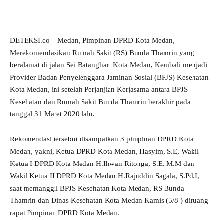
DETEKSI.co – Medan, Pimpinan DPRD Kota Medan,
Merekomendasikan Rumah Sakit (RS) Bunda Thamrin yang
beralamat di jalan Sei Batanghari Kota Medan, Kembali menjadi
Provider Badan Penyelenggara Jaminan Sosial (BPJS) Kesehatan
Kota Medan, ini setelah Perjanjian Kerjasama antara BPJS
Kesehatan dan Rumah Sakit Bunda Thamrin berakhir pada
tanggal 31 Maret 2020 lalu.
Rekomendasi tersebut disampaikan 3 pimpinan DPRD Kota
Medan, yakni, Ketua DPRD Kota Medan, Hasyim, S.E, Wakil
Ketua I DPRD Kota Medan H.Ihwan Ritonga, S.E. M.M dan
Wakil Ketua II DPRD Kota Medan H.Rajuddin Sagala, S.Pd.I,
saat memanggil BPJS Kesehatan Kota Medan, RS Bunda
Thamrin dan Dinas Kesehatan Kota Medan Kamis (5/8 ) diruang
rapat Pimpinan DPRD Kota Medan.