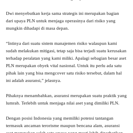
Dwi menyebutkan kerja sama strategis ini merupakan bagian
dari upaya PLN untuk menjaga operasinya dari risiko yang
mungkin dihadapi di masa depan.
“Intinya dari suatu sistem manajemen risiko walaupun kami
sudah melakukan mitigasi, tetap saja bisa terjadi suatu kerusakan
terhadap peralatan yang kami miliki. Apalagi sebagian besar aset
PLN merupakan obyek vital nasional. Untuk itu perlu ada satu
pihak lain yang bisa mengcover satu risiko tersebut, dalam hal
ini adalah asuransi,” jelasnya.
Pihaknya menambahkan, asuransi merupakan suatu praktik yang
lumrah. Terlebih untuk menjaga nilai aset yang dimiliki PLN.
Dengan posisi Indonesia yang memiliki potensi tantangan
termasuk ancaman terorisme maupun bencana alam, asuransi