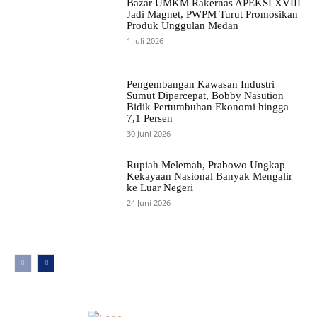
Bazar UMKM Rakernas APEKSI XVIII
Jadi Magnet, PWPM Turut Promosikan
Produk Unggulan Medan
1 Juli 2026
Pengembangan Kawasan Industri
Sumut Dipercepat, Bobby Nasution
Bidik Pertumbuhan Ekonomi hingga
7,1 Persen
30 Juni 2026
Rupiah Melemah, Prabowo Ungkap
Kekayaan Nasional Banyak Mengalir
ke Luar Negeri
24 Juni 2026