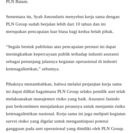
PLN Batam.
Sementara itu, Syah Amondaris menyebut kerja sama dengan
PLN Group sudah berjalan lebih dari 10 tahun dan ini
merupakan pencapaian luar biasa bagi kedua belah pihak.
“Segala bentuk publisitas atas pencapaian prestasi ini dapat
meningkatkan kepercayaan publik terhadap industri asuransi
sebagai penunjang jalannya kegiatan operasional di industri
ketenagalistrikan,” sebutnya.
Pihaknya menambahkan, bahwa melalui perjanjian kerja sama
ini dapat dilihat bagaimana PLN Group selaku pemilik aset telah
melaksanakan manajemen risiko yang baik. Asuransi Jasindo
pun berkomitmen menjalankan perannya untuk menjamin risiko
ketenagalistrikan nasional. Kerja sama ini juga meliputi kegiatan
survei risiko yang digelar untuk mengantisipasi potensi
gangguan pada aset operasional yang dimiliki oleh PLN Group.