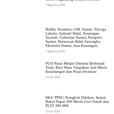
3 Agustus 2026
Bobby Nasution, OJK Sumut, Triyoga
Laksito, Industri Halal, Keuangan
Syariah, Gubernur Sumut, Pemprov
Sumut, Hernawan Bekti Sasongko,
Ekonomi Sumut, Jasa Keuangan,
1 Agustus 2026
PUD Pasar Medan Diminta Berbenah
Total, Rico Waas Targetkan Jadi Mesin
Keuntungan dan Pusat Investasi
27 Juli 2026
MoU PPSU-Tiongkok Diteken, Sumut
Bakal Dapat 200 Mesin Cuci Darah dan
PLTS 300 MW
23 Juli 2026