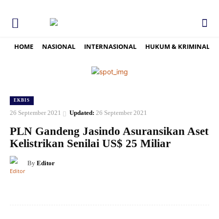
HOME
NASIONAL
INTERNASIONAL
HUKUM & KRIMINAL
EKBIS
26 September 2021
Updated:
26 September 2021
PLN Gandeng Jasindo Asuransikan Aset
Kelistrikan Senilai US$ 25 Miliar
By
Editor