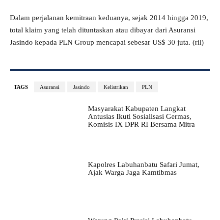
Dalam perjalanan kemitraan keduanya, sejak 2014 hingga 2019,
total klaim yang telah dituntaskan atau dibayar dari Asuransi
Jasindo kepada PLN Group mencapai sebesar US$ 30 juta. (ril)
TAGS
Asuransi
Jasindo
Kelistrikan
PLN
Masyarakat Kabupaten Langkat
Antusias Ikuti Sosialisasi Germas,
Komisis IX DPR RI Bersama Mitra
Kapolres Labuhanbatu Safari Jumat,
Ajak Warga Jaga Kamtibmas