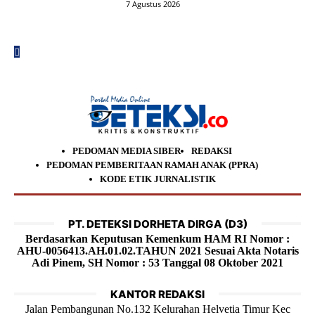
7 Agustus 2026
PEDOMAN MEDIA SIBER
REDAKSI
PEDOMAN PEMBERITAAN RAMAH ANAK (PPRA)
KODE ETIK JURNALISTIK
PT. DETEKSI DORHETA DIRGA (D3)
Berdasarkan Keputusan Kemenkum HAM RI Nomor :
AHU-0056413.AH.01.02.TAHUN 2021 Sesuai Akta Notaris
Adi Pinem, SH Nomor : 53 Tanggal 08 Oktober 2021
KANTOR REDAKSI
Jalan Pembangunan No.132 Kelurahan Helvetia Timur Kec