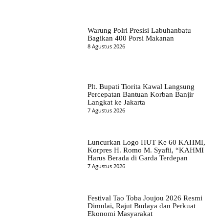
Warung Polri Presisi Labuhanbatu
Bagikan 400 Porsi Makanan
8 Agustus 2026
Plt. Bupati Tiorita Kawal Langsung
Percepatan Bantuan Korban Banjir
Langkat ke Jakarta
7 Agustus 2026
Luncurkan Logo HUT Ke 60 KAHMI,
Korpres H. Romo M. Syafii, “KAHMI
Harus Berada di Garda Terdepan
7 Agustus 2026
Festival Tao Toba Joujou 2026 Resmi
Dimulai, Rajut Budaya dan Perkuat
Ekonomi Masyarakat