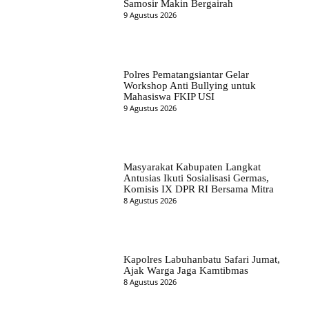
Samosir Makin Bergairah
9 Agustus 2026
Polres Pematangsiantar Gelar
Workshop Anti Bullying untuk
Mahasiswa FKIP USI
9 Agustus 2026
Masyarakat Kabupaten Langkat
Antusias Ikuti Sosialisasi Germas,
Komisis IX DPR RI Bersama Mitra
8 Agustus 2026
Kapolres Labuhanbatu Safari Jumat,
Ajak Warga Jaga Kamtibmas
8 Agustus 2026