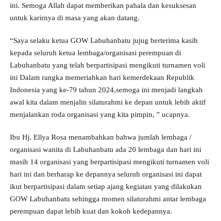
ini. Semoga Allah dapat memberikan pahala dan kesuksesan
untuk karirnya di masa yang akan datang.
“Saya selaku ketua GOW Labuhanbatu jujug berterima kasih
kepada seluruh ketua lembaga/organisasi perempuan di
Labuhanbatu yang telah berpartisipasi mengikuti turnamen voli
ini Dalam rangka memeriahkan hari kemerdekaan Republik
Indonesia yang ke-79 tahun 2024,semoga ini menjadi langkah
awal kita dalam menjalin silaturahmi ke depan untuk lebih aktif
menjalankan roda organisasi yang kita pimpin, ” ucapnya.
Ibu Hj. Ellya Rosa menambahkan bahwa jumlah lembaga /
organisasi wanita di Labuhanbatu ada 20 lembaga dan hari ini
masih 14 organisasi yang berpartisipasi mengikuti turnamen voli
hari ini dan berharap ke depannya seluruh organisasi ini dapat
ikut berpartisipasi dalam setiap ajang kegiatan yang dilakukan
GOW Labuhanbatu sehingga momen silaturahmi antar lembaga
perempuan dapat lebih kuat dan kokoh kedepannya.