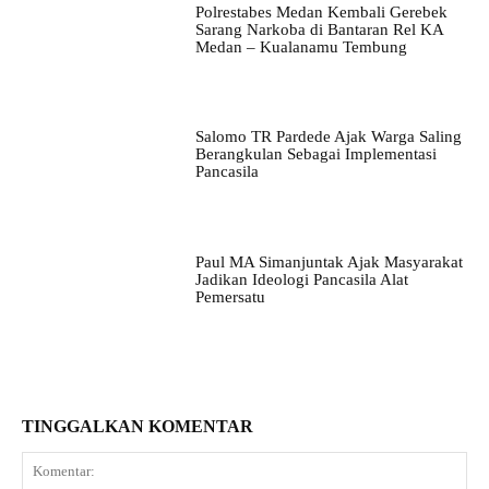
Polrestabes Medan Kembali Gerebek
Sarang Narkoba di Bantaran Rel KA
Medan – Kualanamu Tembung
Salomo TR Pardede Ajak Warga Saling
Berangkulan Sebagai Implementasi
Pancasila
Paul MA Simanjuntak Ajak Masyarakat
Jadikan Ideologi Pancasila Alat
Pemersatu
TINGGALKAN KOMENTAR