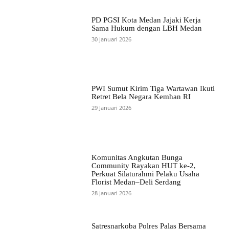
PD PGSI Kota Medan Jajaki Kerja
Sama Hukum dengan LBH Medan
30 Januari 2026
PWI Sumut Kirim Tiga Wartawan Ikuti
Retret Bela Negara Kemhan RI
29 Januari 2026
Komunitas Angkutan Bunga
Community Rayakan HUT ke-2,
Perkuat Silaturahmi Pelaku Usaha
Florist Medan–Deli Serdang
28 Januari 2026
Satresnarkoba Polres Palas Bersama