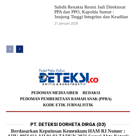
Subdit Renakta Resmi Jadi Direktorat
PPA dan PPO, Kapolda Sumut :
Junjung Tinggi Integritas dan Keadilan
21 Januari 2026
PEDOMAN MEDIA SIBER
REDAKSI
PEDOMAN PEMBERITAAN RAMAH ANAK (PPRA)
KODE ETIK JURNALISTIK
PT. DETEKSI DORHETA DIRGA (D3)
Berdasarkan Keputusan Kemenkum HAM RI Nomor :