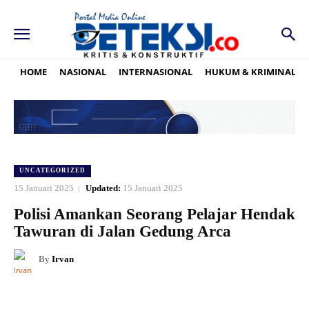
HOME
NASIONAL
INTERNASIONAL
HUKUM & KRIMINAL
UNCATEGORIZED
15 Januari 2025
Updated:
15 Januari 2025
Polisi Amankan Seorang Pelajar Hendak
Tawuran di Jalan Gedung Arca
By
Irvan