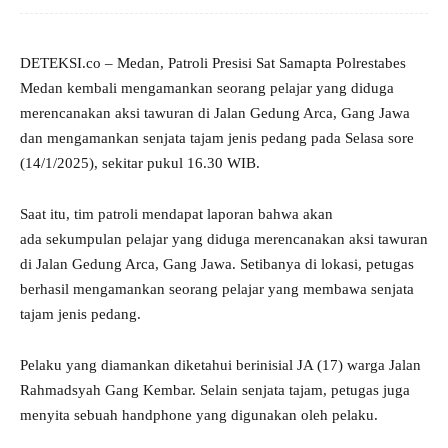
DETEKSI.co – Medan, Patroli Presisi Sat Samapta Polrestabes
Medan kembali mengamankan seorang pelajar yang diduga
merencanakan aksi tawuran di Jalan Gedung Arca, Gang Jawa
dan mengamankan senjata tajam jenis pedang pada Selasa sore
(14/1/2025), sekitar pukul 16.30 WIB.
Saat itu, tim patroli mendapat laporan bahwa akan
ada sekumpulan pelajar yang diduga merencanakan aksi tawuran
di Jalan Gedung Arca, Gang Jawa. Setibanya di lokasi, petugas
berhasil mengamankan seorang pelajar yang membawa senjata
tajam jenis pedang.
Pelaku yang diamankan diketahui berinisial JA (17) warga Jalan
Rahmadsyah Gang Kembar. Selain senjata tajam, petugas juga
menyita sebuah handphone yang digunakan oleh pelaku.