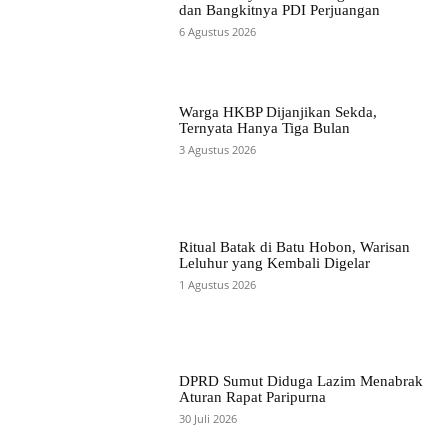
dan Bangkitnya PDI Perjuangan
6 Agustus 2026
Warga HKBP Dijanjikan Sekda,
Ternyata Hanya Tiga Bulan
3 Agustus 2026
Ritual Batak di Batu Hobon, Warisan
Leluhur yang Kembali Digelar
1 Agustus 2026
DPRD Sumut Diduga Lazim Menabrak
Aturan Rapat Paripurna
30 Juli 2026