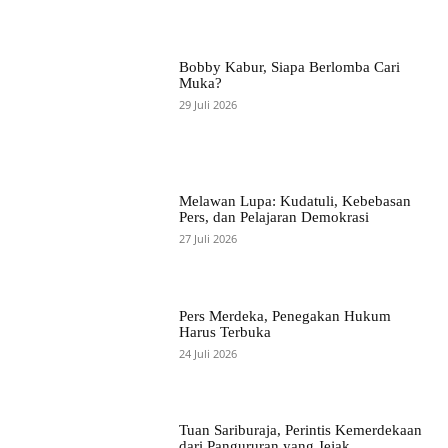
Bobby Kabur, Siapa Berlomba Cari
Muka?
29 Juli 2026
Melawan Lupa: Kudatuli, Kebebasan
Pers, dan Pelajaran Demokrasi
27 Juli 2026
Pers Merdeka, Penegakan Hukum
Harus Terbuka
24 Juli 2026
Tuan Sariburaja, Perintis Kemerdekaan
dari Pangururan yang Jejak