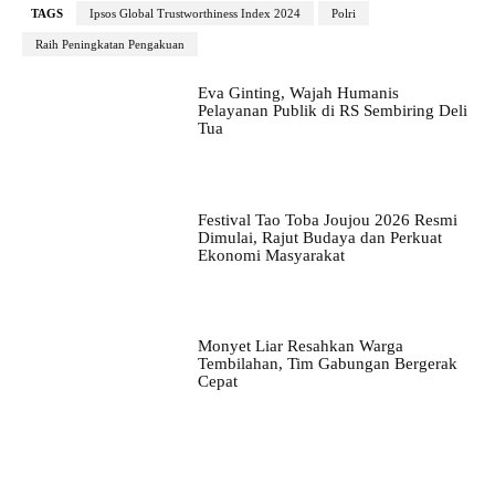
TAGS
Ipsos Global Trustworthiness Index 2024
Polri
Raih Peningkatan Pengakuan
Eva Ginting, Wajah Humanis
Pelayanan Publik di RS Sembiring Deli
Tua
Festival Tao Toba Joujou 2026 Resmi
Dimulai, Rajut Budaya dan Perkuat
Ekonomi Masyarakat
Monyet Liar Resahkan Warga
Tembilahan, Tim Gabungan Bergerak
Cepat