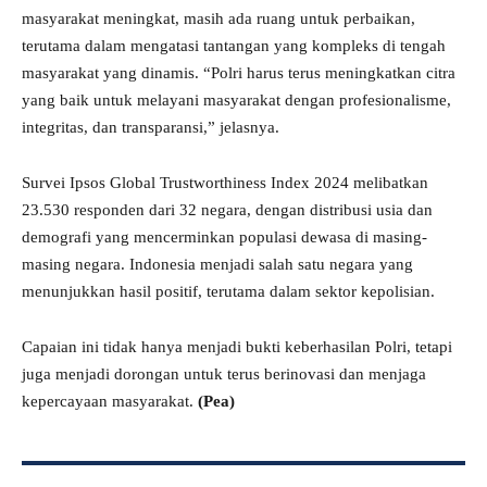
masyarakat meningkat, masih ada ruang untuk perbaikan,
terutama dalam mengatasi tantangan yang kompleks di tengah
masyarakat yang dinamis. “Polri harus terus meningkatkan citra
yang baik untuk melayani masyarakat dengan profesionalisme,
integritas, dan transparansi,” jelasnya.
Survei Ipsos Global Trustworthiness Index 2024 melibatkan
23.530 responden dari 32 negara, dengan distribusi usia dan
demografi yang mencerminkan populasi dewasa di masing-
masing negara. Indonesia menjadi salah satu negara yang
menunjukkan hasil positif, terutama dalam sektor kepolisian.
Capaian ini tidak hanya menjadi bukti keberhasilan Polri, tetapi
juga menjadi dorongan untuk terus berinovasi dan menjaga
kepercayaan masyarakat.
(Pea)