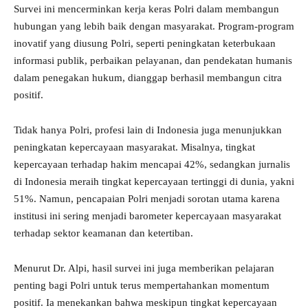
Survei ini mencerminkan kerja keras Polri dalam membangun
hubungan yang lebih baik dengan masyarakat. Program-program
inovatif yang diusung Polri, seperti peningkatan keterbukaan
informasi publik, perbaikan pelayanan, dan pendekatan humanis
dalam penegakan hukum, dianggap berhasil membangun citra
positif.
Tidak hanya Polri, profesi lain di Indonesia juga menunjukkan
peningkatan kepercayaan masyarakat. Misalnya, tingkat
kepercayaan terhadap hakim mencapai 42%, sedangkan jurnalis
di Indonesia meraih tingkat kepercayaan tertinggi di dunia, yakni
51%. Namun, pencapaian Polri menjadi sorotan utama karena
institusi ini sering menjadi barometer kepercayaan masyarakat
terhadap sektor keamanan dan ketertiban.
Menurut Dr. Alpi, hasil survei ini juga memberikan pelajaran
penting bagi Polri untuk terus mempertahankan momentum
positif. Ia menekankan bahwa meskipun tingkat kepercayaan