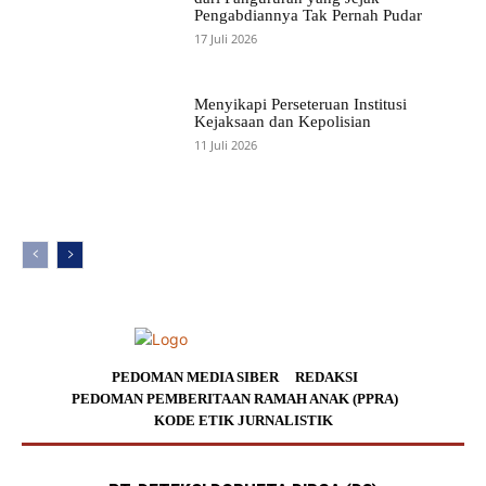
Pengabdiannya Tak Pernah Pudar
17 Juli 2026
Menyikapi Perseteruan Institusi
Kejaksaan dan Kepolisian
11 Juli 2026
PEDOMAN MEDIA SIBER
REDAKSI
PEDOMAN PEMBERITAAN RAMAH ANAK (PPRA)
KODE ETIK JURNALISTIK