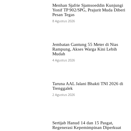
Menhan Sjafrie Sjamsoeddin Kunjungi
Yonif TP 902/SPG, Prajurit Muda Diberi
Pesan Tegas
8 Agustus 2026
Jembatan Gantung 55 Meter di Nias
Rampung, Akses Warga Kini Lebih
Mudah
4 Agustus 2026
Taruna AAL Jalani Bhakti TNI 2026 di
Trenggalek
2 Agustus 2026
Sertijab Hanud 14 dan 15 Pasgat,
Regenerasi Kepemimpinan Diperkuat