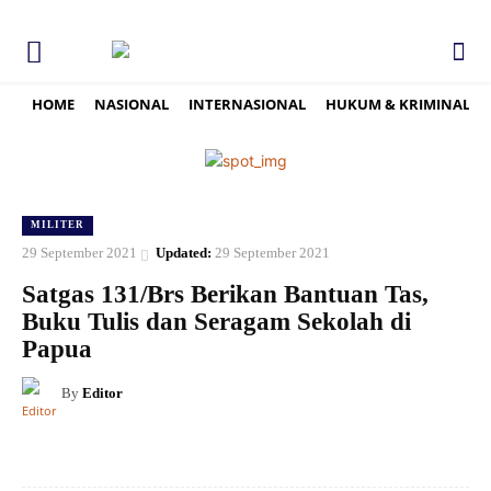
HOME
NASIONAL
INTERNASIONAL
HUKUM & KRIMINAL
MILITER
29 September 2021
Updated:
29 September 2021
Satgas 131/Brs Berikan Bantuan Tas,
Buku Tulis dan Seragam Sekolah di
Papua
By
Editor