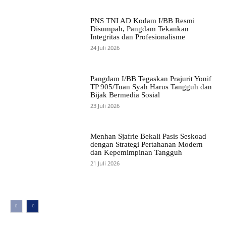
PNS TNI AD Kodam I/BB Resmi
Disumpah, Pangdam Tekankan
Integritas dan Profesionalisme
24 Juli 2026
Pangdam I/BB Tegaskan Prajurit Yonif
TP 905/Tuan Syah Harus Tangguh dan
Bijak Bermedia Sosial
23 Juli 2026
Menhan Sjafrie Bekali Pasis Seskoad
dengan Strategi Pertahanan Modern
dan Kepemimpinan Tangguh
21 Juli 2026