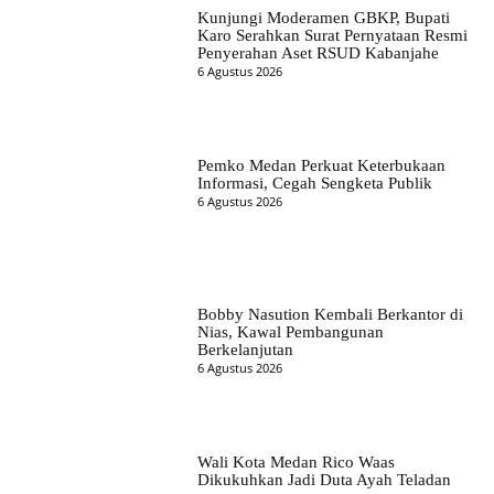
Kunjungi Moderamen GBKP, Bupati
Karo Serahkan Surat Pernyataan Resmi
Penyerahan Aset RSUD Kabanjahe
6 Agustus 2026
Pemko Medan Perkuat Keterbukaan
Informasi, Cegah Sengketa Publik
6 Agustus 2026
Bobby Nasution Kembali Berkantor di
Nias, Kawal Pembangunan
Berkelanjutan
6 Agustus 2026
Wali Kota Medan Rico Waas
Dikukuhkan Jadi Duta Ayah Teladan