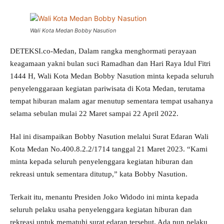
Wali Kota Medan Bobby Nasution
DETEKSI.co-Medan, Dalam rangka menghormati perayaan
keagamaan yakni bulan suci Ramadhan dan Hari Raya Idul Fitri
1444 H, Wali Kota Medan Bobby Nasution minta kepada seluruh
penyelenggaraan kegiatan pariwisata di Kota Medan, terutama
tempat hiburan malam agar menutup sementara tempat usahanya
selama sebulan mulai 22 Maret sampai 22 April 2022.
Hal ini disampaikan Bobby Nasution melalui Surat Edaran Wali
Kota Medan No.400.8.2.2/1714 tanggal 21 Maret 2023. “Kami
minta kepada seluruh penyelenggara kegiatan hiburan dan
rekreasi untuk sementara ditutup,” kata Bobby Nasution.
Terkait itu, menantu Presiden Joko Widodo ini minta kepada
seluruh pelaku usaha penyelenggara kegiatan hiburan dan
rekreasi untuk mematuhi surat edaran tersebut. Ada pun pelaku