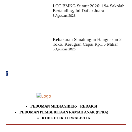
LCC BMKG Sumut 2026: 194 Sekolah
Bertanding, Ini Daftar Juara
5 Agustus 2026
Kebakaran Simalungun Hanguskan 2
Toko, Kerugian Capai Rp1,5 Miliar
5 Agustus 2026
PEDOMAN MEDIA SIBER
REDAKSI
PEDOMAN PEMBERITAAN RAMAH ANAK (PPRA)
KODE ETIK JURNALISTIK