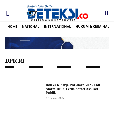
HOME
NASIONAL
INTERNASIONAL
HUKUM & KRIMINAL
DPR RI
Indeks Kinerja Parlemen 2025 Jadi
Alarm DPR, Ledia Soroti Aspirasi
Publik
8 Agustus 2026