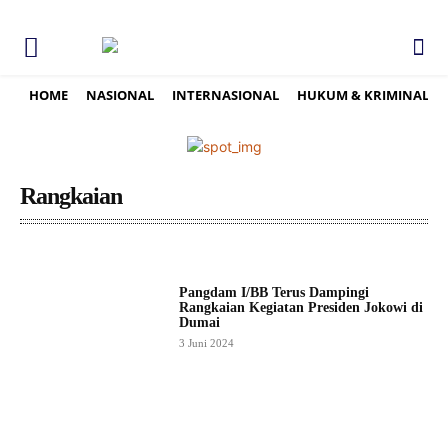
HOME
NASIONAL
INTERNASIONAL
HUKUM & KRIMINAL
Rangkaian
Pangdam I/BB Terus Dampingi
Rangkaian Kegiatan Presiden Jokowi di
Dumai
3 Juni 2024