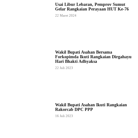
Usai Libur Lebaran, Pemprov Sumut
Gelar Rangkaian Perayaan HUT Ke-76
22 Maret 2024
Wakil Bupati Asahan Bersama
Forkopimda Ikuti Rangkaian Dirgahayu
Hari Bhakti Adhyaksa
22 Juli 2023
Wakil Bupati Asahan Ikuti Rangkaian
Rakorcab DPC PPP
16 Juli 2023