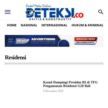
HOME
NASIONAL
INTERNASIONAL
HUKUM & KRIMINAL
Residensi
Kasad Dampingi Presiden RI di TFG
Pengamanan Residensi G20 Bali
9 November 2022