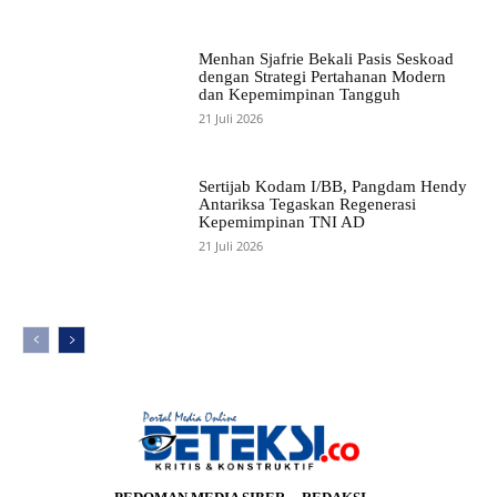
Menhan Sjafrie Bekali Pasis Seskoad
dengan Strategi Pertahanan Modern
dan Kepemimpinan Tangguh
21 Juli 2026
Sertijab Kodam I/BB, Pangdam Hendy
Antariksa Tegaskan Regenerasi
Kepemimpinan TNI AD
21 Juli 2026