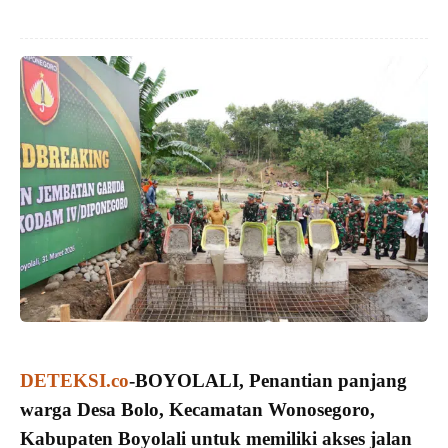
DETEKSI.co
-BOYOLALI,
Penantian panjang
warga Desa Bolo
, Kecamatan Wonosegoro,
Kabupaten Boyolali untuk memiliki akses jalan