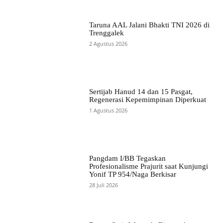
Taruna AAL Jalani Bhakti TNI 2026 di
Trenggalek
2 Agustus 2026
Sertijab Hanud 14 dan 15 Pasgat,
Regenerasi Kepemimpinan Diperkuat
1 Agustus 2026
Pangdam I/BB Tegaskan
Profesionalisme Prajurit saat Kunjungi
Yonif TP 954/Naga Berkisar
28 Juli 2026