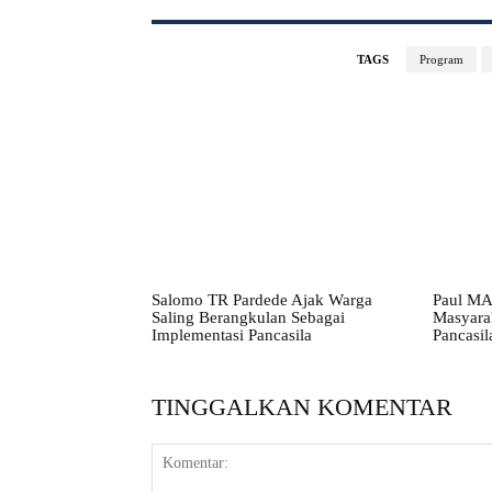
TAGS
Program
Salomo TR Pardede Ajak Warga
Paul MA
Saling Berangkulan Sebagai
Masyarak
Implementasi Pancasila
Pancasil
TINGGALKAN KOMENTAR