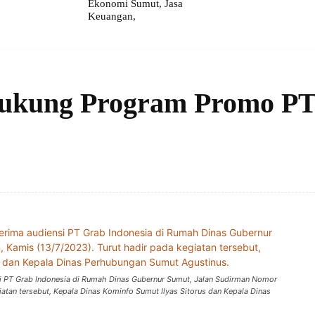
Ekonomi Sumut, Jasa
Keuangan,
ukung Program Promo P
i PT Grab Indonesia di Rumah Dinas Gubernur Sumut, Jalan Sudirman Nomor
iatan tersebut, Kepala Dinas Kominfo Sumut Ilyas Sitorus dan Kepala Dinas