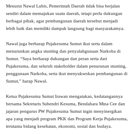
Menurut Nawal Lubis, Pemerintah Daerah tidak bisa berjalan
sendiri dalam memajukan suatu daerah, tetapi perlu dukungan
berbagai pihak, agar pembangunan daerah tersebut menjadi
lebih baik dan memiliki dampak langsung bagi masyarakatnya.
Nawal juga berharap Pujakesuma Sumut ikut serta dalam
menurunkan angka stunting dan penyalahgunaan Narkoba di
Sumut. “Saya berharap dukungan dan peran serta dari
Pujakesuma, dan seluruh stakeholder dalam penurunan stunting,
penggunaan Narkoba, serta ikut menyukseskan pembangunan di
Sumut,” harap Nawal.
Ketua Pujakesuma Sumut Irawan mengatakan, kedatangannya
bersama Sekretaris Suhendri Kesuma, Bendahara Mina Cee dan
jajaran pengurus PW Pujakesuma Sumut ingin menyinergikan
apa yang menjadi program PKK dan Program Kerja Pujakesuma,
terutama bidang kesehatan, ekonomi, sosial dan budaya.