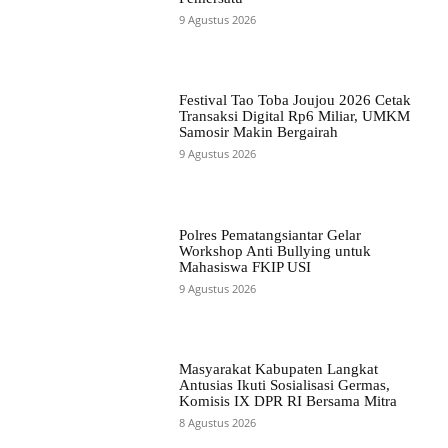
9 Agustus 2026
Festival Tao Toba Joujou 2026 Cetak
Transaksi Digital Rp6 Miliar, UMKM
Samosir Makin Bergairah
9 Agustus 2026
Polres Pematangsiantar Gelar
Workshop Anti Bullying untuk
Mahasiswa FKIP USI
9 Agustus 2026
Masyarakat Kabupaten Langkat
Antusias Ikuti Sosialisasi Germas,
Komisis IX DPR RI Bersama Mitra
8 Agustus 2026