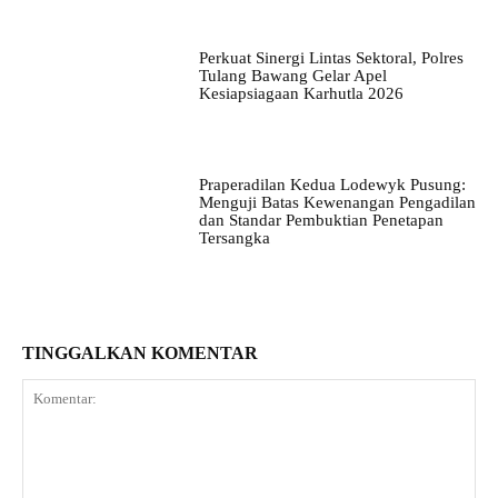
Perkuat Sinergi Lintas Sektoral, Polres
Tulang Bawang Gelar Apel
Kesiapsiagaan Karhutla 2026
Praperadilan Kedua Lodewyk Pusung:
Menguji Batas Kewenangan Pengadilan
dan Standar Pembuktian Penetapan
Tersangka
TINGGALKAN KOMENTAR