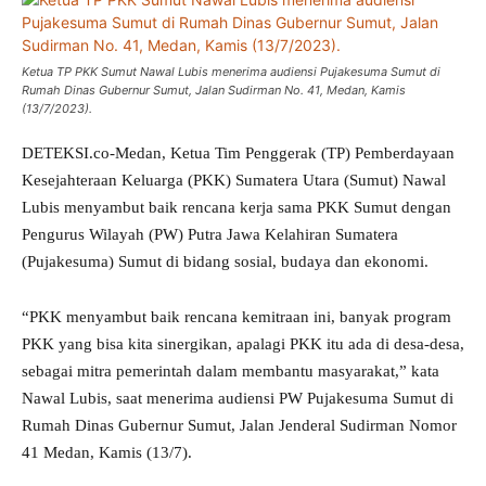
Ketua TP PKK Sumut Nawal Lubis menerima audiensi Pujakesuma Sumut di
Rumah Dinas Gubernur Sumut, Jalan Sudirman No. 41, Medan, Kamis
(13/7/2023).
DETEKSI.co-Medan, Ketua Tim Penggerak (TP) Pemberdayaan
Kesejahteraan Keluarga (PKK) Sumatera Utara (Sumut) Nawal
Lubis menyambut baik rencana kerja sama PKK Sumut dengan
Pengurus Wilayah (PW) Putra Jawa Kelahiran Sumatera
(Pujakesuma) Sumut di bidang sosial, budaya dan ekonomi.
“PKK menyambut baik rencana kemitraan ini, banyak program
PKK yang bisa kita sinergikan, apalagi PKK itu ada di desa-desa,
sebagai mitra pemerintah dalam membantu masyarakat,” kata
Nawal Lubis, saat menerima audiensi PW Pujakesuma Sumut di
Rumah Dinas Gubernur Sumut, Jalan Jenderal Sudirman Nomor
41 Medan, Kamis (13/7).