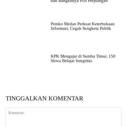
dan Bangkitnya PDI Perjuangan
Pemko Medan Perkuat Keterbukaan
Informasi, Cegah Sengketa Publik
KPK Mengajar di Sumba Timur, 150
Siswa Belajar Integritas
TINGGALKAN KOMENTAR