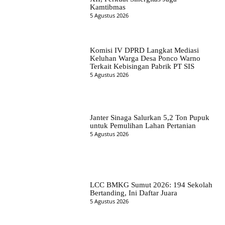
Kamtibmas
5 Agustus 2026
Komisi IV DPRD Langkat Mediasi
Keluhan Warga Desa Ponco Warno
Terkait Kebisingan Pabrik PT SIS
5 Agustus 2026
Janter Sinaga Salurkan 5,2 Ton Pupuk
untuk Pemulihan Lahan Pertanian
5 Agustus 2026
LCC BMKG Sumut 2026: 194 Sekolah
Bertanding, Ini Daftar Juara
5 Agustus 2026