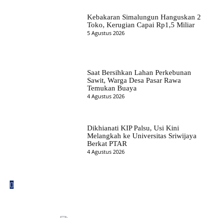
Kebakaran Simalungun Hanguskan 2
Toko, Kerugian Capai Rp1,5 Miliar
5 Agustus 2026
Saat Bersihkan Lahan Perkebunan
Sawit, Warga Desa Pasar Rawa
Temukan Buaya
4 Agustus 2026
Dikhianati KIP Palsu, Usi Kini
Melangkah ke Universitas Sriwijaya
Berkat PTAR
4 Agustus 2026