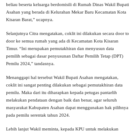
beliau beserta keluarga berdomisili di Rumah Dinas Wakil Bupati
Asahan yang berada di Kelurahan Mekar Baru Kecamatan Kota
Kisaran Barat,” ucapnya.
Selanjutnya Citra mengatakan, coklit ini dilakukan secara door to
door ke semua rumah yang ada di Kecamatan Kota Kisaran
Timur. “Ini merupakan pemutakhiran dan menyusun data
pemilih sebagai dasar penyusunan Daftar Pemilih Tetap (DPT)
Pemilu 2024,” tandasnya.
Menanggapi hal tersebut Wakil Bupati Asahan mengatakan,
coklit ini sangat penting dilakukan sebagai pemutakhiran data
pemilu. Maka dari itu diharapkan kepada petugas pantarlih
melakukan pendataan dengan baik dan benar, agar seluruh
masyarakat Kabupaten Asahan dapat menggunakan hak pilihnya
pada pemilu serentak tahun 2024.
Lebih lanjut Wakil meminta, kepada KPU untuk melakukan