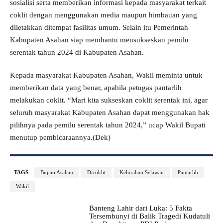
sosialisi serta memberikan informasi kepada masyarakat terkait
coklit dengan menggunakan media maupun himbauan yang
diletakkan ditempat fasilitas umum. Selain itu Pemerintah
Kabupaten Asahan siap membantu mensukseskan pemilu
serentak tahun 2024 di Kabupaten Asahan.
Kepada masyarakat Kabupaten Asahan, Wakil meminta untuk
memberikan data yang benar, apabila petugas pantarlih
melakukan coklit. “Mari kita sukseskan coklit serentak ini, agar
seluruh masyarakat Kabupaten Asahan dapat menggunakan hak
pilihnya pada pemilu serentak tahun 2024,” ucap Wakil Bupati
menutup pembicaraannya.(Dek)
TAGS
Bupati Asahan
Dicoklit
Kelurahan Selawan
Pantarlih
Wakil
Banteng Lahir dari Luka: 5 Fakta
Tersembunyi di Balik Tragedi Kudatuli