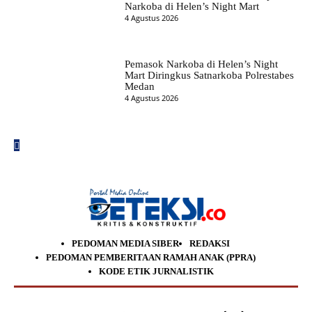
Narkoba di Helen’s Night Mart
4 Agustus 2026
Pemasok Narkoba di Helen’s Night
Mart Diringkus Satnarkoba Polrestabes
Medan
4 Agustus 2026
PEDOMAN MEDIA SIBER
REDAKSI
PEDOMAN PEMBERITAAN RAMAH ANAK (PPRA)
KODE ETIK JURNALISTIK