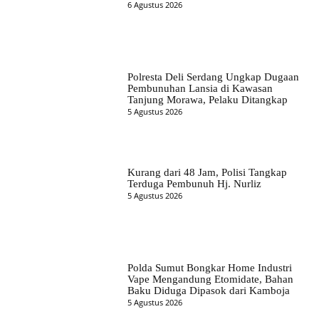
6 Agustus 2026
Polresta Deli Serdang Ungkap Dugaan
Pembunuhan Lansia di Kawasan
Tanjung Morawa, Pelaku Ditangkap
5 Agustus 2026
Kurang dari 48 Jam, Polisi Tangkap
Terduga Pembunuh Hj. Nurliz
5 Agustus 2026
Polda Sumut Bongkar Home Industri
Vape Mengandung Etomidate, Bahan
Baku Diduga Dipasok dari Kamboja
5 Agustus 2026