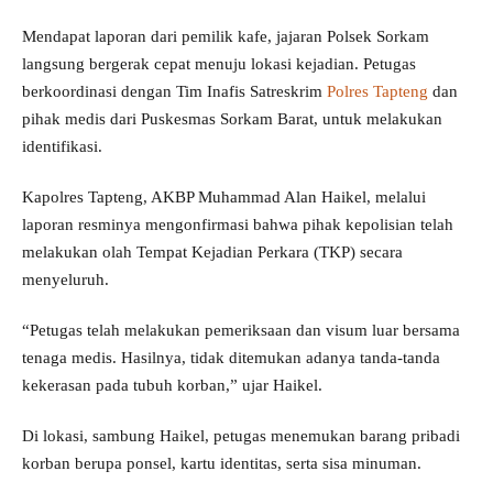
Mendapat laporan dari pemilik kafe, jajaran Polsek Sorkam
langsung bergerak cepat menuju lokasi kejadian. Petugas
berkoordinasi dengan Tim Inafis Satreskrim
Polres Tapteng
dan
pihak medis dari Puskesmas Sorkam Barat, untuk melakukan
identifikasi.
Kapolres Tapteng, AKBP Muhammad Alan Haikel, melalui
laporan resminya mengonfirmasi bahwa pihak kepolisian telah
melakukan olah Tempat Kejadian Perkara (TKP) secara
menyeluruh.
“Petugas telah melakukan pemeriksaan dan visum luar bersama
tenaga medis. Hasilnya, tidak ditemukan adanya tanda-tanda
kekerasan pada tubuh korban,” ujar Haikel.
Di lokasi, sambung Haikel, petugas menemukan barang pribadi
korban berupa ponsel, kartu identitas, serta sisa minuman.