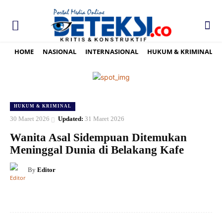
HOME
NASIONAL
INTERNASIONAL
HUKUM & KRIMINAL
HUKUM & KRIMINAL
30 Maret 2026
Updated:
31 Maret 2026
Wanita Asal Sidempuan Ditemukan
Meninggal Dunia di Belakang Kafe
By
Editor