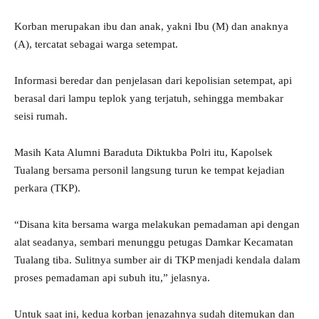
Korban merupakan ibu dan anak, yakni Ibu (M) dan anaknya
(A), tercatat sebagai warga setempat.
Informasi beredar dan penjelasan dari kepolisian setempat, api
berasal dari lampu teplok yang terjatuh, sehingga membakar
seisi rumah.
Masih Kata Alumni Baraduta Diktukba Polri itu, Kapolsek
Tualang bersama personil langsung turun ke tempat kejadian
perkara (TKP).
“Disana kita bersama warga melakukan pemadaman api dengan
alat seadanya, sembari menunggu petugas Damkar Kecamatan
Tualang tiba. Sulitnya sumber air di TKP menjadi kendala dalam
proses pemadaman api subuh itu,” jelasnya.
Untuk saat ini, kedua korban jenazahnya sudah ditemukan dan