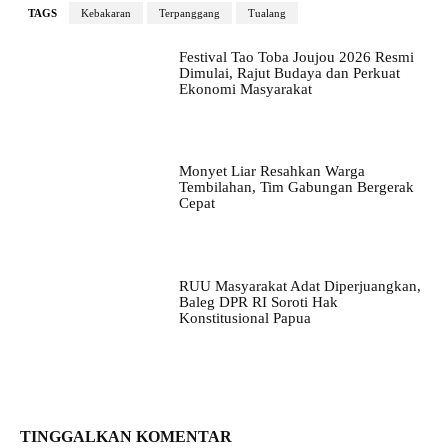
TAGS
Kebakaran
Terpanggang
Tualang
Festival Tao Toba Joujou 2026 Resmi
Dimulai, Rajut Budaya dan Perkuat
Ekonomi Masyarakat
Monyet Liar Resahkan Warga
Tembilahan, Tim Gabungan Bergerak
Cepat
RUU Masyarakat Adat Diperjuangkan,
Baleg DPR RI Soroti Hak
Konstitusional Papua
TINGGALKAN KOMENTAR