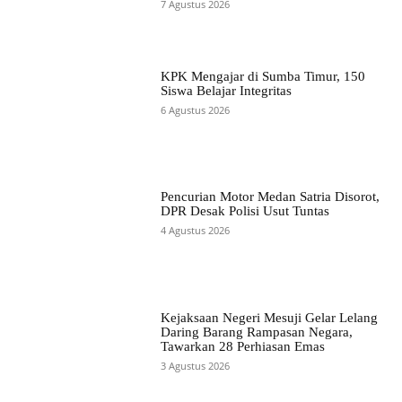
7 Agustus 2026
KPK Mengajar di Sumba Timur, 150
Siswa Belajar Integritas
6 Agustus 2026
Pencurian Motor Medan Satria Disorot,
DPR Desak Polisi Usut Tuntas
4 Agustus 2026
Kejaksaan Negeri Mesuji Gelar Lelang
Daring Barang Rampasan Negara,
Tawarkan 28 Perhiasan Emas
3 Agustus 2026