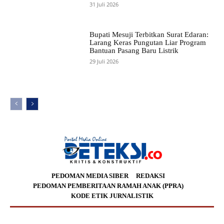
31 Juli 2026
Bupati Mesuji Terbitkan Surat Edaran:
Larang Keras Pungutan Liar Program
Bantuan Pasang Baru Listrik
29 Juli 2026
PEDOMAN MEDIA SIBER
REDAKSI
PEDOMAN PEMBERITAAN RAMAH ANAK (PPRA)
KODE ETIK JURNALISTIK