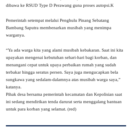
dibawa ke RSUD Type D Perawang guna proses autopsi.K
Pemerintah setempat melalui Penghulu Pinang Sebatang
Bambang Saputra membenarkan musibah yang menimpa
warganya.
“Ya ada warga kita yang alami musibah kebakaran. Saat ini kita
upayakan mengenai kebutuhan sehari-hari bagi korban, dan
menangani cepat untuk upaya perbaikan rumah yang sudah
terbakar hingga seratus persen. Saya juga mengucapkan bela
sungkawa yang sedalam-dalamnya atas musibah warga saya,”
katanya.
Pihak desa bersama pemerintah kecamatan dan Kepolisian saat
ini sedang mendirikan tenda darurat serta menggalang bantuan
untuk para korban yang selamat. (red)