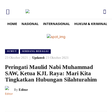
HOME
NASIONAL
INTERNASIONAL
HUKUM & KRIMINAL
SUMUT
SERDANG BEDAGAI
23 Oktober 2021
Updated:
23 Oktober 2021
Peringati Maulid Nabi Muhammad
SAW, Ketua KJL Raya: Mari Kita
Tingkatkan Hubungan Silahturahim
By
Editor