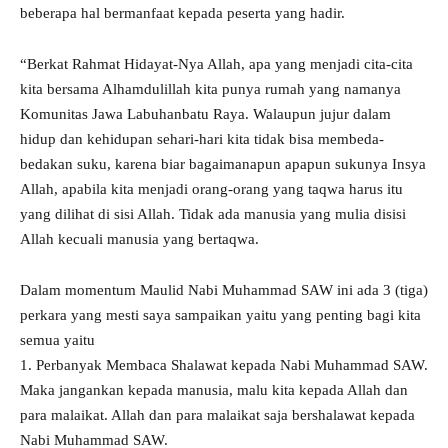
beberapa hal bermanfaat kepada peserta yang hadir.
“Berkat Rahmat Hidayat-Nya Allah, apa yang menjadi cita-cita
kita bersama Alhamdulillah kita punya rumah yang namanya
Komunitas Jawa Labuhanbatu Raya. Walaupun jujur dalam
hidup dan kehidupan sehari-hari kita tidak bisa membeda-
bedakan suku, karena biar bagaimanapun apapun sukunya Insya
Allah, apabila kita menjadi orang-orang yang taqwa harus itu
yang dilihat di sisi Allah. Tidak ada manusia yang mulia disisi
Allah kecuali manusia yang bertaqwa.
Dalam momentum Maulid Nabi Muhammad SAW ini ada 3 (tiga)
perkara yang mesti saya sampaikan yaitu yang penting bagi kita
semua yaitu
1. Perbanyak Membaca Shalawat kepada Nabi Muhammad SAW.
Maka jangankan kepada manusia, malu kita kepada Allah dan
para malaikat. Allah dan para malaikat saja bershalawat kepada
Nabi Muhammad SAW.