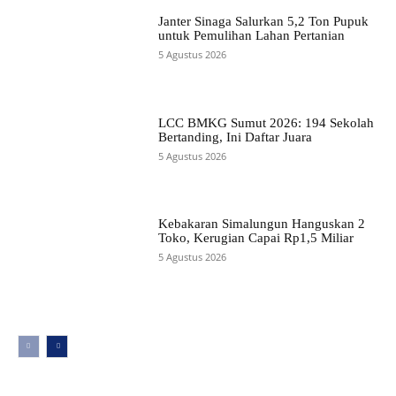
Janter Sinaga Salurkan 5,2 Ton Pupuk
untuk Pemulihan Lahan Pertanian
5 Agustus 2026
LCC BMKG Sumut 2026: 194 Sekolah
Bertanding, Ini Daftar Juara
5 Agustus 2026
Kebakaran Simalungun Hanguskan 2
Toko, Kerugian Capai Rp1,5 Miliar
5 Agustus 2026