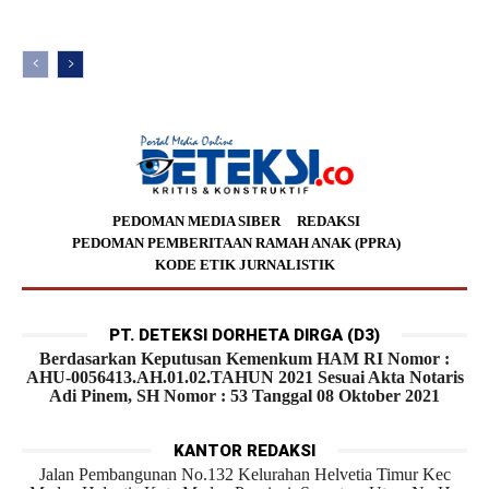
PEDOMAN MEDIA SIBER
REDAKSI
PEDOMAN PEMBERITAAN RAMAH ANAK (PPRA)
KODE ETIK JURNALISTIK
PT. DETEKSI DORHETA DIRGA (D3)
Berdasarkan Keputusan Kemenkum HAM RI Nomor :
AHU-0056413.AH.01.02.TAHUN 2021 Sesuai Akta Notaris
Adi Pinem, SH Nomor : 53 Tanggal 08 Oktober 2021
KANTOR REDAKSI
Jalan Pembangunan No.132 Kelurahan Helvetia Timur Kec