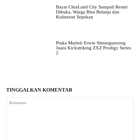
Bazar CitraLand City Sampali Resmi
Dibuka, Warga Bisa Belanja dan
Kulineran Sepekan
Praka Marinir Erwin Simangunsong
Juara Kickstriking ZXZ Prodigy Series
2
TINGGALKAN KOMENTAR