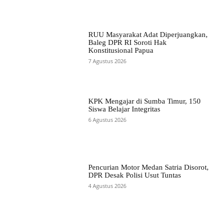
RUU Masyarakat Adat Diperjuangkan,
Baleg DPR RI Soroti Hak
Konstitusional Papua
7 Agustus 2026
KPK Mengajar di Sumba Timur, 150
Siswa Belajar Integritas
6 Agustus 2026
Pencurian Motor Medan Satria Disorot,
DPR Desak Polisi Usut Tuntas
4 Agustus 2026