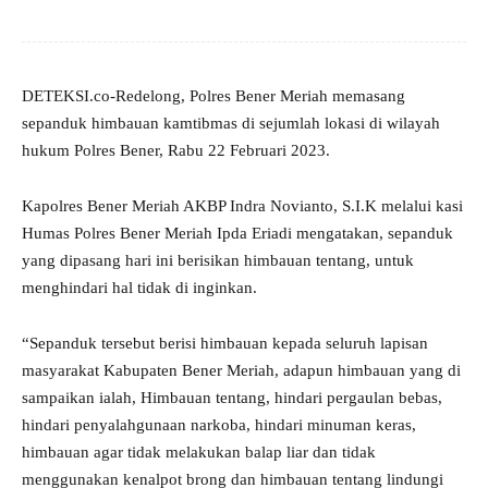
DETEKSI.co-Redelong, Polres Bener Meriah memasang
sepanduk himbauan kamtibmas di sejumlah lokasi di wilayah
hukum Polres Bener, Rabu 22 Februari 2023.
Kapolres Bener Meriah AKBP Indra Novianto, S.I.K melalui kasi
Humas Polres Bener Meriah Ipda Eriadi mengatakan, sepanduk
yang dipasang hari ini berisikan himbauan tentang, untuk
menghindari hal tidak di inginkan.
“Sepanduk tersebut berisi himbauan kepada seluruh lapisan
masyarakat Kabupaten Bener Meriah, adapun himbauan yang di
sampaikan ialah, Himbauan tentang, hindari pergaulan bebas,
hindari penyalahgunaan narkoba, hindari minuman keras,
himbauan agar tidak melakukan balap liar dan tidak
menggunakan kenalpot brong dan himbauan tentang lindungi