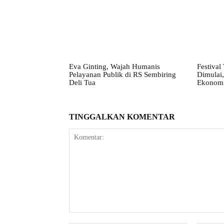
Eva Ginting, Wajah Humanis
Festival
Pelayanan Publik di RS Sembiring
Dimulai,
Deli Tua
Ekonomi
TINGGALKAN KOMENTAR
Komentar: